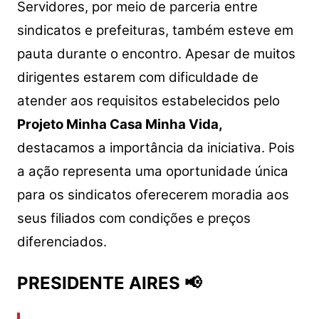
Servidores, por meio de parceria entre
sindicatos e prefeituras, também esteve em
pauta durante o encontro. Apesar de muitos
dirigentes estarem com dificuldade de
atender aos requisitos estabelecidos pelo
Projeto Minha Casa Minha Vida,
destacamos a importância da iniciativa. Pois
a ação representa uma oportunidade única
para os sindicatos oferecerem moradia aos
seus filiados com condições e preços
diferenciados.
PRESIDENTE AIRES 📢