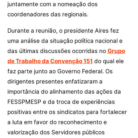
juntamente com a nomeação dos
coordenadores das regionais.
Durante a reunião, o presidente Aires fez
uma análise da situação política nacional e
das últimas discussões ocorridas no
Grupo
de Trabalho da Convenção 151
do qual ele
faz parte junto ao Governo Federal. Os
dirigentes presentes enfatizaram a
importância do alinhamento das ações da
FESSPMESP e da troca de experiências
positivas entre os sindicatos para fortalecer
a luta em favor do reconhecimento e
valorização dos Servidores públicos