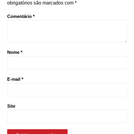
obrigatórios são marcados com
*
Comentário
*
Nome
*
E-mail
*
Site