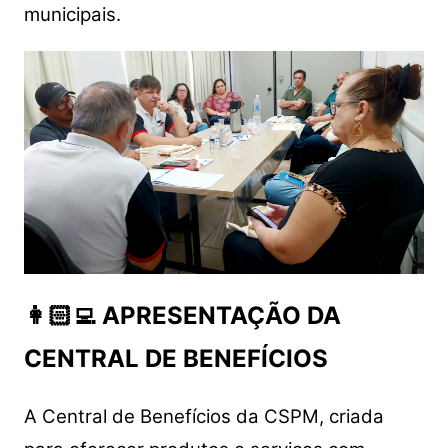
municipais.
👩🏻‍💻 APRESENTAÇÃO DA
CENTRAL DE BENEFÍCIOS
A Central de Benefícios da CSPM, criada