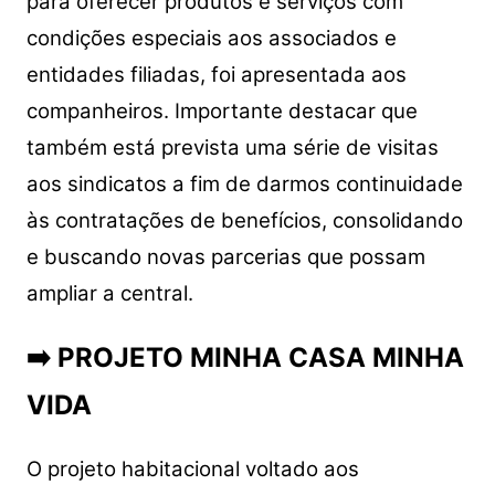
para oferecer produtos e serviços com
condições especiais aos associados e
entidades filiadas, foi apresentada aos
companheiros. Importante destacar que
também está prevista uma série de visitas
aos sindicatos a fim de darmos continuidade
às contratações de benefícios, consolidando
e buscando novas parcerias que possam
ampliar a central.
➡️ PROJETO MINHA CASA MINHA
VIDA
O projeto habitacional voltado aos