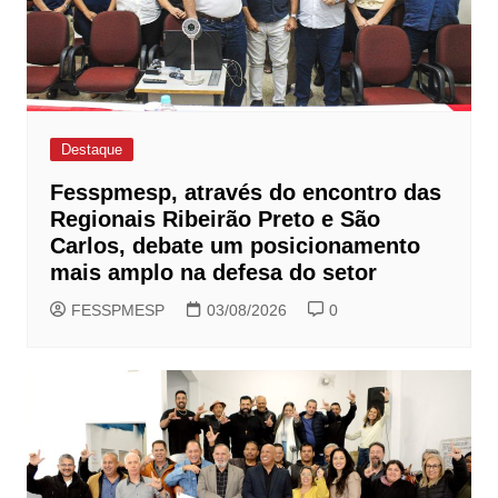
Destaque
Fesspmesp, através do encontro das
Regionais Ribeirão Preto e São
Carlos, debate um posicionamento
mais amplo na defesa do setor
FESSPMESP
03/08/2026
0