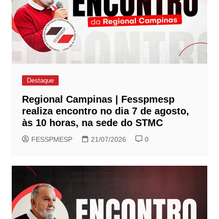
Destaque
Regional Campinas | Fesspmesp
realiza encontro no dia 7 de agosto,
às 10 horas, na sede do STMC
FESSPMESP
21/07/2026
0