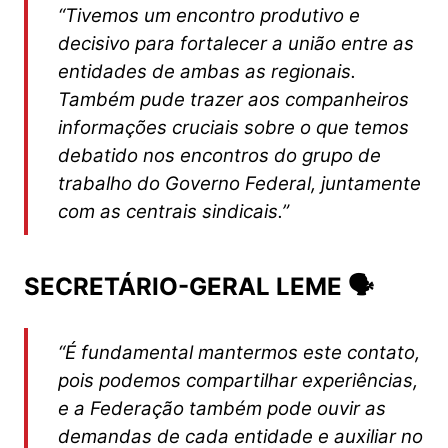
“Tivemos um encontro produtivo e
decisivo para fortalecer a união entre as
entidades de ambas as regionais.
Também pude trazer aos companheiros
informações cruciais sobre o que temos
debatido nos encontros do grupo de
trabalho do Governo Federal, juntamente
com as centrais sindicais.”
SECRETÁRIO-GERAL LEME 🗣️
“É fundamental mantermos este contato,
pois podemos compartilhar experiências,
e a Federação também pode ouvir as
demandas de cada entidade e auxiliar no