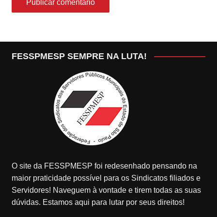
FESSPMESP SEMPRE NA LUTA!
O site da FESSPMESP foi redesenhado pensando na
maior praticidade possível para os Sindicatos filiados e
Servidores! Naveguem à vontade e tirem todas as suas
dúvidas. Estamos aqui para lutar por seus direitos!