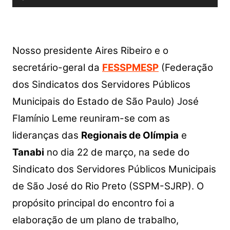
de
áudio
Nosso presidente Aires Ribeiro e o
secretário-geral da
FESSPMESP
(Federação
dos Sindicatos dos Servidores Públicos
Municipais do Estado de São Paulo) José
Flamínio Leme reuniram-se com as
lideranças das
Regionais de Olímpia
e
Tanabi
no dia 22 de março, na sede do
Sindicato dos Servidores Públicos Municipais
de São José do Rio Preto (SSPM-SJRP). O
propósito principal do encontro foi a
elaboração de um plano de trabalho,