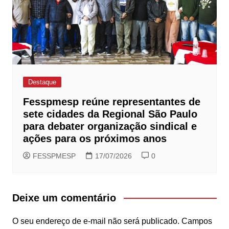
Destaque
Fesspmesp reúne representantes de
sete cidades da Regional São Paulo
para debater organização sindical e
ações para os próximos anos
FESSPMESP
17/07/2026
0
Deixe um comentário
O seu endereço de e-mail não será publicado.
Campos