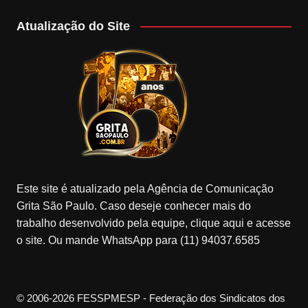
Atualização do Site
Este site é atualizado pela Agência de Comunicação
Grita São Paulo. Caso deseje conhecer mais do
trabalho desenvolvido pela equipe, clique aqui e acesse
o site. Ou mande WhatsApp para (11) 94037.6585
© 2006-2026 FESSPMESP - Federação dos Sindicatos dos