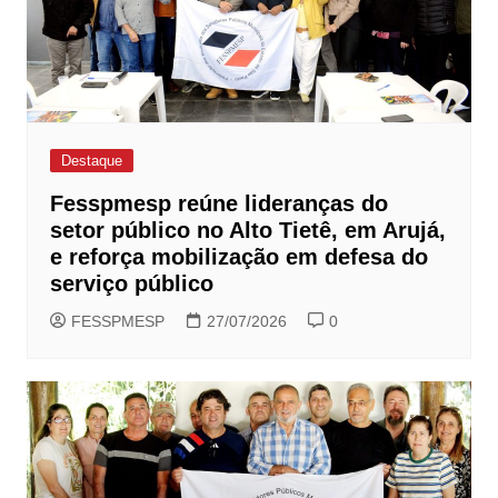
Destaque
Fesspmesp reúne lideranças do
setor público no Alto Tietê, em Arujá,
e reforça mobilização em defesa do
serviço público
FESSPMESP
27/07/2026
0