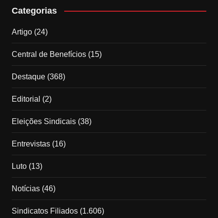
Categorias
Artigo
(24)
Central de Benefícios
(15)
Destaque
(368)
Editorial
(2)
Eleições Sindicais
(38)
Entrevistas
(16)
Luto
(13)
Notícias
(46)
Sindicatos Filiados
(1.606)