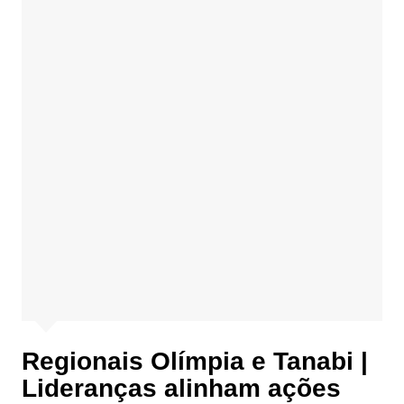
Regionais Olímpia e Tanabi |
Lideranças alinham ações