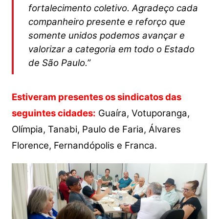
fortalecimento coletivo. Agradeço cada
companheiro presente e reforço que
somente unidos podemos avançar e
valorizar a categoria em todo o Estado
de São Paulo.”
Estiveram presentes os sindicatos das
seguintes cidades:
Guaíra, Votuporanga,
Olímpia, Tanabi, Paulo de Faria, Álvares
Florence, Fernandópolis e Franca.