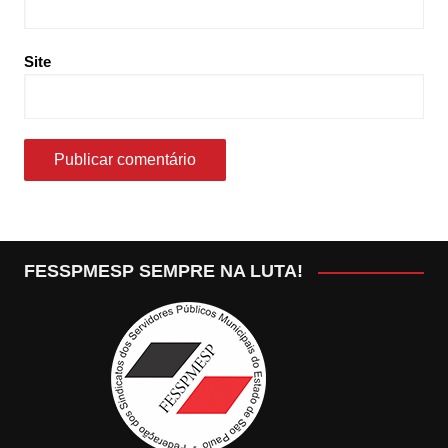
Site
FESSPMESP SEMPRE NA LUTA!