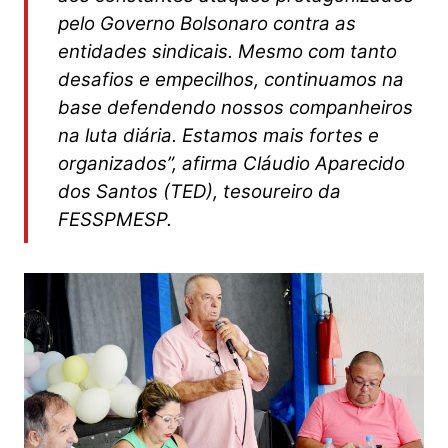
pelo Governo Bolsonaro contra as
entidades sindicais. Mesmo com tanto
desafios e empecilhos, continuamos na
base defendendo nossos companheiros
na luta diária. Estamos mais fortes e
organizados”, afirma Cláudio Aparecido
dos Santos (TED), tesoureiro da
FESSPMESP.