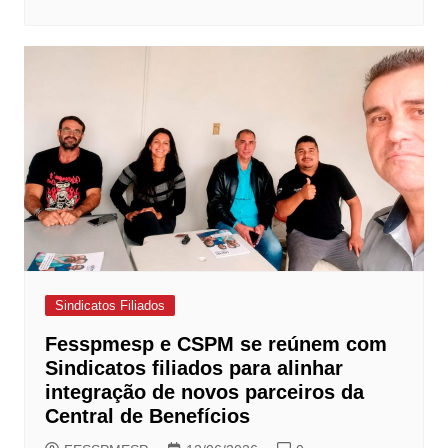
Sindicatos Filiados
Fesspmesp e CSPM se reúnem com
Sindicatos filiados para alinhar
integração de novos parceiros da
Central de Benefícios