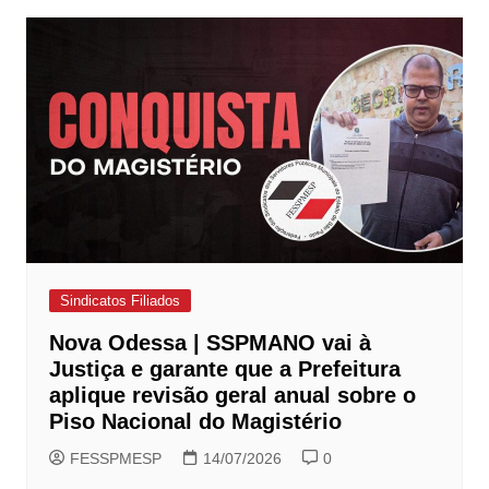
Sindicatos Filiados
Nova Odessa | SSPMANO vai à
Justiça e garante que a Prefeitura
aplique revisão geral anual sobre o
Piso Nacional do Magistério
FESSPMESP
14/07/2026
0