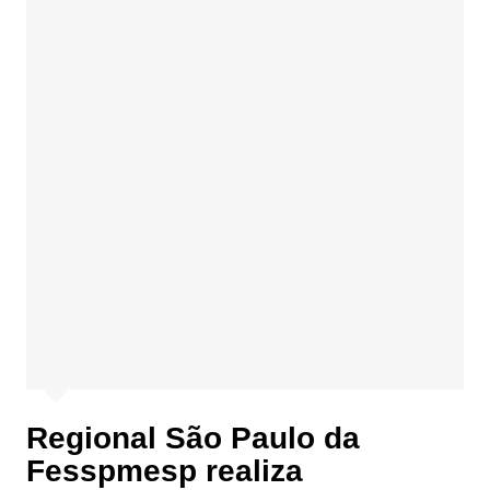
Regional São Paulo da
Fesspmesp realiza