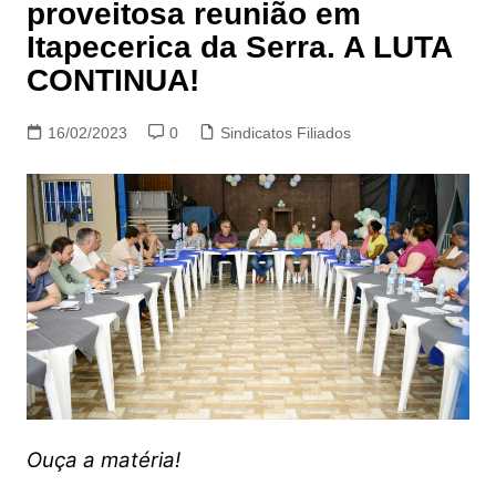
proveitosa reunião em
Itapecerica da Serra. A LUTA
CONTINUA!
16/02/2023
0
Sindicatos Filiados
Ouça a matéria!