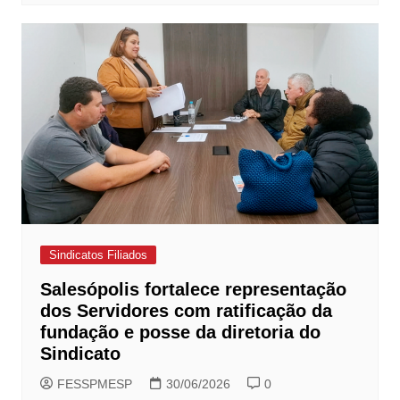
Sindicatos Filiados
Salesópolis fortalece representação
dos Servidores com ratificação da
fundação e posse da diretoria do
Sindicato
FESSPMESP
30/06/2026
0