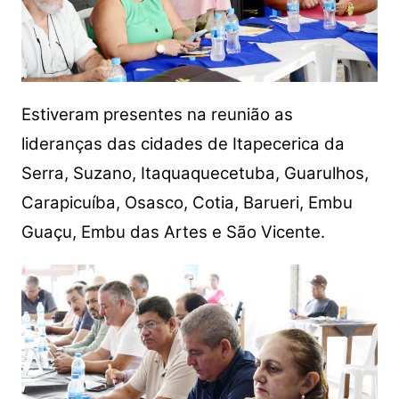
Estiveram presentes na reunião as
lideranças das cidades de Itapecerica da
Serra, Suzano, Itaquaquecetuba, Guarulhos,
Carapicuíba, Osasco, Cotia, Barueri, Embu
Guaçu, Embu das Artes e São Vicente.