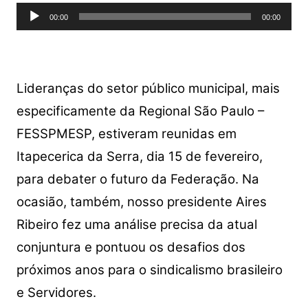
Tocador
00:00
00:00
de
áudio
Lideranças do setor público municipal, mais
especificamente da Regional São Paulo –
FESSPMESP, estiveram reunidas em
Itapecerica da Serra, dia 15 de fevereiro,
para debater o futuro da Federação. Na
ocasião, também, nosso presidente Aires
Ribeiro fez uma análise precisa da atual
conjuntura e pontuou os desafios dos
próximos anos para o sindicalismo brasileiro
e Servidores.