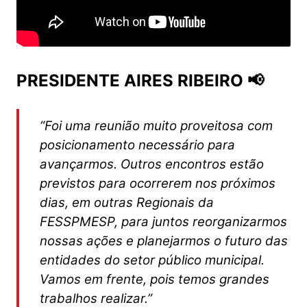
PRESIDENTE AIRES RIBEIRO 📢
“Foi uma reunião muito proveitosa com
posicionamento necessário para
avançarmos. Outros encontros estão
previstos para ocorrerem nos próximos
dias, em outras Regionais da
FESSPMESP, para juntos reorganizarmos
nossas ações e planejarmos o futuro das
entidades do setor público municipal.
Vamos em frente, pois temos grandes
trabalhos realizar.”