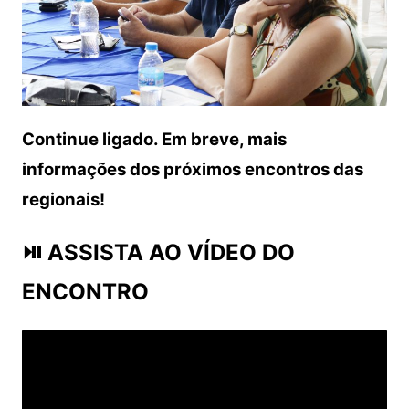
Continue ligado. Em breve, mais
informações dos próximos encontros das
regionais!
⏯ ASSISTA AO VÍDEO DO
ENCONTRO