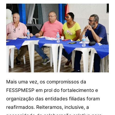
Mais uma vez, os compromissos da
FESSPMESP em prol do fortalecimento e
organização das entidades filiadas foram
reafirmados. Reiteramos, inclusive, a