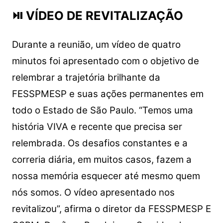
⏯ VÍDEO DE REVITALIZAÇÃO
Durante a reunião, um vídeo de quatro
minutos foi apresentado com o objetivo de
relembrar a trajetória brilhante da
FESSPMESP e suas ações permanentes em
todo o Estado de São Paulo. “Temos uma
história VIVA e recente que precisa ser
relembrada. Os desafios constantes e a
correria diária, em muitos casos, fazem a
nossa memória esquecer até mesmo quem
nós somos. O vídeo apresentado nos
revitalizou”, afirma o diretor da FESSPMESP E