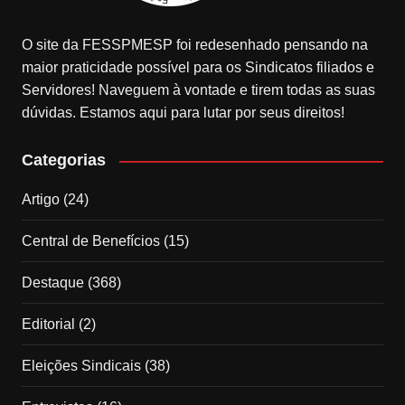
O site da FESSPMESP foi redesenhado pensando na
maior praticidade possível para os Sindicatos filiados e
Servidores! Naveguem à vontade e tirem todas as suas
dúvidas. Estamos aqui para lutar por seus direitos!
Categorias
Artigo
(24)
Central de Benefícios
(15)
Destaque
(368)
Editorial
(2)
Eleições Sindicais
(38)