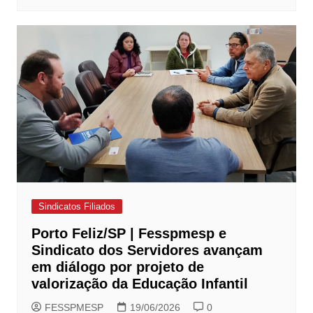
Sindicatos Filiados
Porto Feliz/SP | Fesspmesp e
Sindicato dos Servidores avançam
em diálogo por projeto de
valorização da Educação Infantil
FESSPMESP
19/06/2026
0