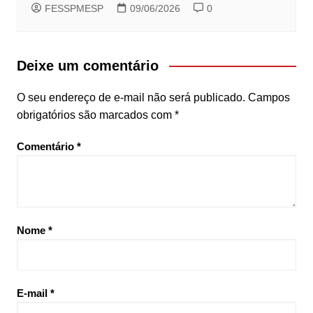
FESSPMESP
09/06/2026
0
Deixe um comentário
O seu endereço de e-mail não será publicado.
Campos
obrigatórios são marcados com
*
Comentário
*
Nome
*
E-mail
*