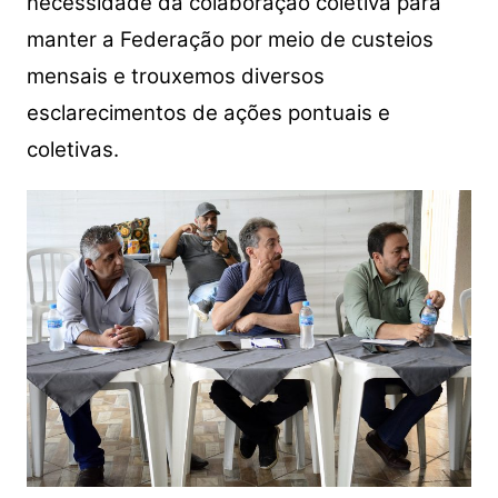
necessidade da colaboração coletiva para
manter a Federação por meio de custeios
mensais e trouxemos diversos
esclarecimentos de ações pontuais e
coletivas.