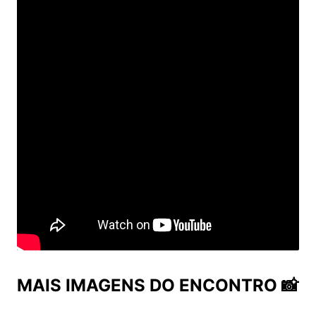
MAIS IMAGENS DO ENCONTRO 📸