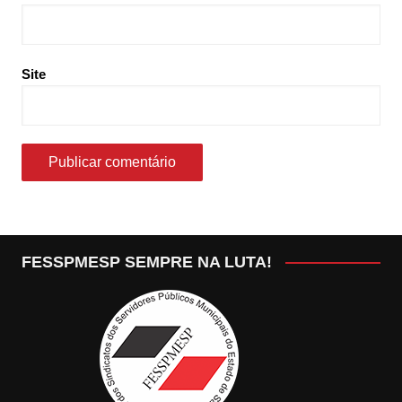
Site
FESSPMESP SEMPRE NA LUTA!