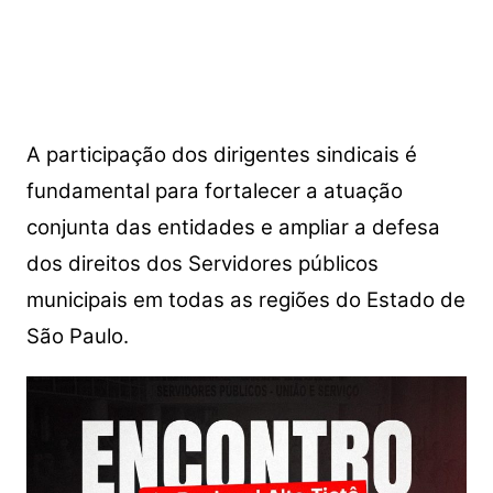
A participação dos dirigentes sindicais é
fundamental para fortalecer a atuação
conjunta das entidades e ampliar a defesa
dos direitos dos Servidores públicos
municipais em todas as regiões do Estado de
São Paulo.