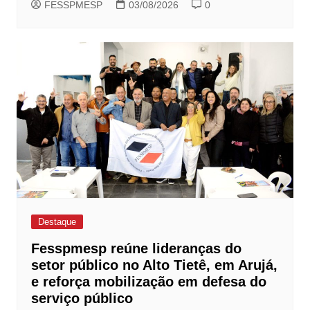
FESSPMESP
03/08/2026
0
Destaque
Fesspmesp reúne lideranças do
setor público no Alto Tietê, em Arujá,
e reforça mobilização em defesa do
serviço público