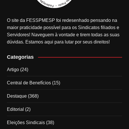
O site da FESSPMESP foi redesenhado pensando na
maior praticidade possível para os Sindicatos filiados e
Servidores! Naveguem à vontade e tirem todas as suas
dúvidas. Estamos aqui para lutar por seus direitos!
Categorias
Artigo
(24)
Central de Benefícios
(15)
Destaque
(368)
Editorial
(2)
Eleições Sindicais
(38)