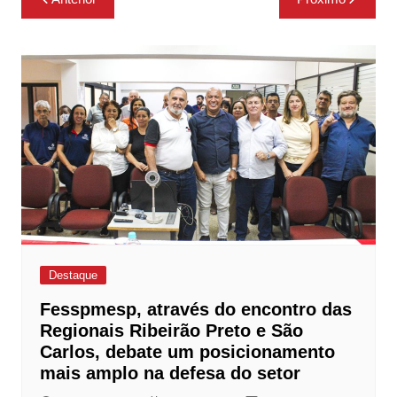
de
Post
Destaque
Fesspmesp, através do encontro das
Regionais Ribeirão Preto e São
Carlos, debate um posicionamento
mais amplo na defesa do setor