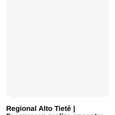
Regional Alto Tietê |