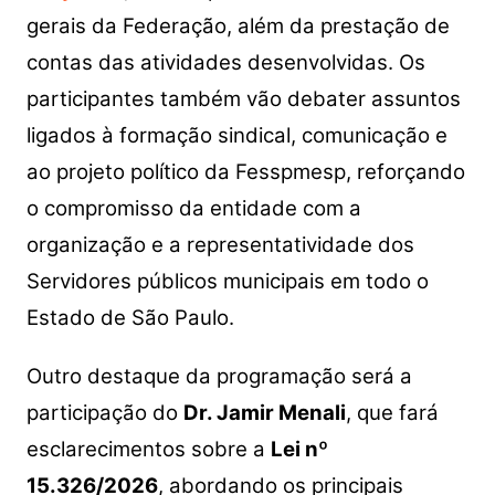
gerais da Federação, além da prestação de
contas das atividades desenvolvidas. Os
participantes também vão debater assuntos
ligados à formação sindical, comunicação e
ao projeto político da Fesspmesp, reforçando
o compromisso da entidade com a
organização e a representatividade dos
Servidores públicos municipais em todo o
Estado de São Paulo.
Outro destaque da programação será a
participação do
Dr. Jamir Menali
, que fará
esclarecimentos sobre a
Lei nº
15.326/2026
, abordando os principais