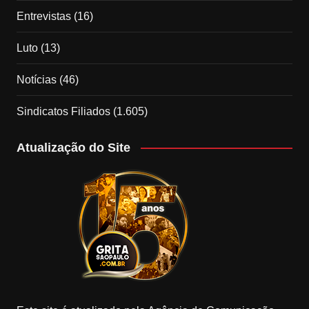
Entrevistas
(16)
Luto
(13)
Notícias
(46)
Sindicatos Filiados
(1.605)
Atualização do Site