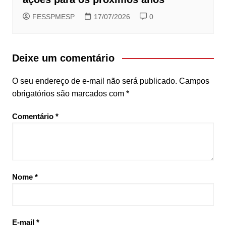
FESSPMESP
17/07/2026
0
Deixe um comentário
O seu endereço de e-mail não será publicado.
Campos
obrigatórios são marcados com
*
Comentário
*
Nome
*
E-mail
*