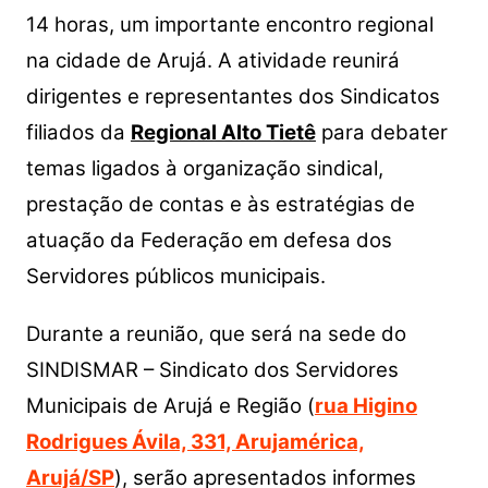
14 horas, um importante encontro regional
na cidade de Arujá. A atividade reunirá
dirigentes e representantes dos Sindicatos
filiados da
Regional Alto Tietê
para debater
temas ligados à organização sindical,
prestação de contas e às estratégias de
atuação da Federação em defesa dos
Servidores públicos municipais.
Durante a reunião, que será na s
ede do
SINDISMAR – Sindicato dos Servidores
Municipais de Arujá e Região (
rua Higino
Rodrigues Ávila, 331, Arujamérica,
Arujá/SP
),
serão apresentados informes