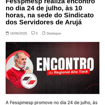
Fesspmesp realiza encontro
no dia 24 de julho, às 10
horas, na sede do Sindicato
dos Servidores de Arujá
16/06/2026
0
Destaque
A Fesspmesp promove no dia 24 de julho, às