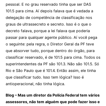
pessoal. E no grau reservado tinha que ser DAS
101.5 para cima. Aí depois falava que é vedada a
delegação de competência de classificação nos
graus de ultrassecreto e secreto. Isso é o que o
decreto falava, porque a lei falava que poderia
passar para qualquer agente público. Aí você pega
o seguinte: pela regra, o Diretor Geral da PF teve
que absorver tudo, porque dentro do órgão, para
classificar reservado, é de 101.5 para cima. Todos os
superintendentes da PF são 101.3. Não são 101.5. Só
Rio e São Paulo que é 101.4. Então assim, ele tinha
que classificar tudo. Isso tem lógica? Isso é
antioperacional, não tinha lógica.
Blog – Mas um diretor da Polícia Federal tem vários
assessores, não tem alguém que pode fazer isso e