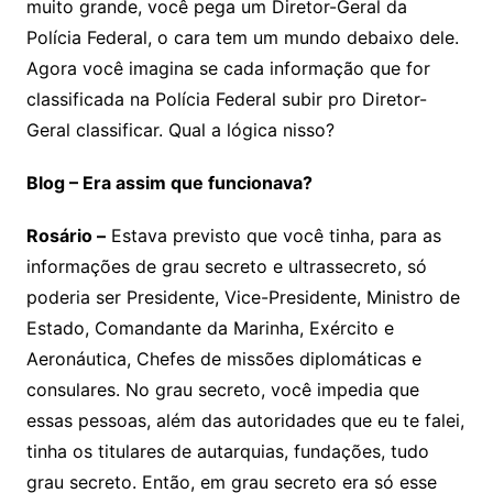
muito grande, você pega um Diretor-Geral da
Polícia Federal, o cara tem um mundo debaixo dele.
Agora você imagina se cada informação que for
classificada na Polícia Federal subir pro Diretor-
Geral classificar. Qual a lógica nisso?
Blog – Era assim que funcionava?
Rosário –
Estava previsto que você tinha, para as
informações de grau secreto e ultrassecreto, só
poderia ser Presidente, Vice-Presidente, Ministro de
Estado, Comandante da Marinha, Exército e
Aeronáutica, Chefes de missões diplomáticas e
consulares. No grau secreto, você impedia que
essas pessoas, além das autoridades que eu te falei,
tinha os titulares de autarquias, fundações, tudo
grau secreto. Então, em grau secreto era só esse