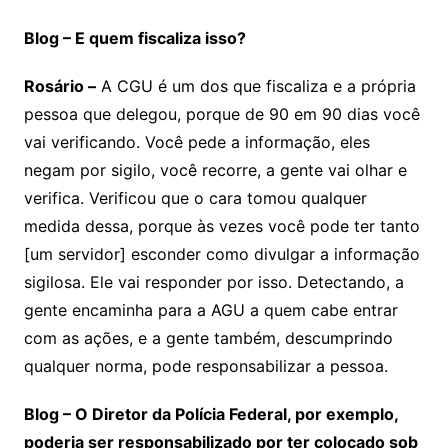
Blog – E quem fiscaliza isso?
Rosário –
A CGU é um dos que fiscaliza e a própria
pessoa que delegou, porque de 90 em 90 dias você
vai verificando. Você pede a informação, eles
negam por sigilo, você recorre, a gente vai olhar e
verifica. Verificou que o cara tomou qualquer
medida dessa, porque às vezes você pode ter tanto
[um servidor] esconder como divulgar a informação
sigilosa. Ele vai responder por isso. Detectando, a
gente encaminha para a AGU a quem cabe entrar
com as ações, e a gente também, descumprindo
qualquer norma, pode responsabilizar a pessoa.
Blog – O Diretor da Polícia Federal, por exemplo,
poderia ser responsabilizado por ter colocado sob