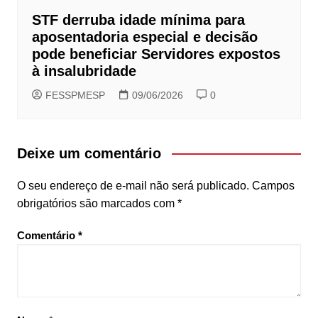
STF derruba idade mínima para
aposentadoria especial e decisão
pode beneficiar Servidores expostos
à insalubridade
FESSPMESP
09/06/2026
0
Deixe um comentário
O seu endereço de e-mail não será publicado.
Campos
obrigatórios são marcados com
*
Comentário
*