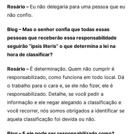
Rosário –
Eu não delegaria para uma pessoa que eu
não confio.
Blog – Mas o senhor confia que todas essas
pessoas que receberão essa responsabilidade
seguirão “ipsis literis” o que determina a lei na
hora de classificar?
Rosário –
É determinação. Quem não cumprir é
responsabilizado, como funciona em todo local. Dá
o trabalho para o cara e, se ele não fizer, ele é
responsabilizado. Detalhe, se você pedir a
informação e ele negar alegando a classificação e
você recorrer, nós somos obrigados a identificar se
aquela classificação foi devida ou não.
Blog – E ele pode ser responsabilizado como?