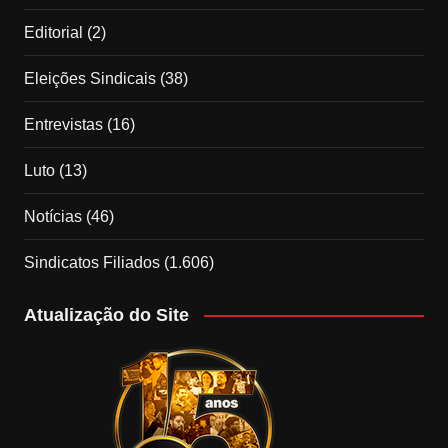
Editorial
(2)
Eleições Sindicais
(38)
Entrevistas
(16)
Luto
(13)
Notícias
(46)
Sindicatos Filiados
(1.606)
Atualização do Site