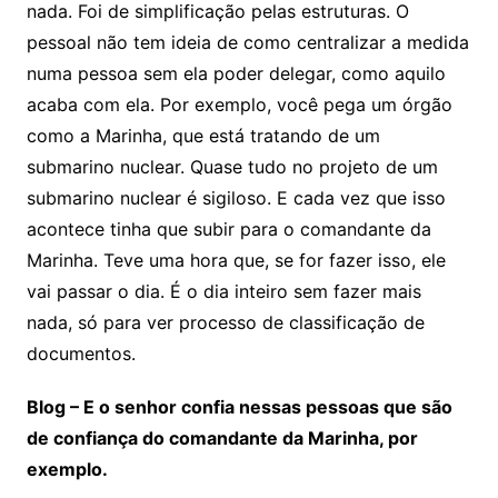
nada. Foi de simplificação pelas estruturas. O
pessoal não tem ideia de como centralizar a medida
numa pessoa sem ela poder delegar, como aquilo
acaba com ela. Por exemplo, você pega um órgão
como a Marinha, que está tratando de um
submarino nuclear. Quase tudo no projeto de um
submarino nuclear é sigiloso. E cada vez que isso
acontece tinha que subir para o comandante da
Marinha. Teve uma hora que, se for fazer isso, ele
vai passar o dia. É o dia inteiro sem fazer mais
nada, só para ver processo de classificação de
documentos.
Blog – E o senhor confia nessas pessoas que são
de confiança do comandante da Marinha, por
exemplo.