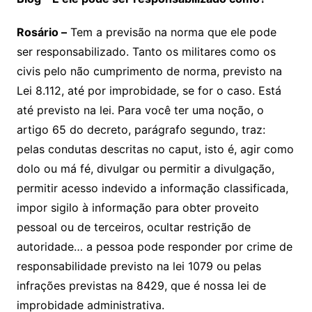
Rosário –
Tem a previsão na norma que ele pode
ser responsabilizado. Tanto os militares como os
civis pelo não cumprimento de norma, previsto na
Lei 8.112, até por improbidade, se for o caso. Está
até previsto na lei. Para você ter uma noção, o
artigo 65 do decreto, parágrafo segundo, traz:
pelas condutas descritas no caput, isto é, agir como
dolo ou má fé, divulgar ou permitir a divulgação,
permitir acesso indevido a informação classificada,
impor sigilo à informação para obter proveito
pessoal ou de terceiros, ocultar restrição de
autoridade… a pessoa pode responder por crime de
responsabilidade previsto na lei 1079 ou pelas
infrações previstas na 8429, que é nossa lei de
improbidade administrativa.