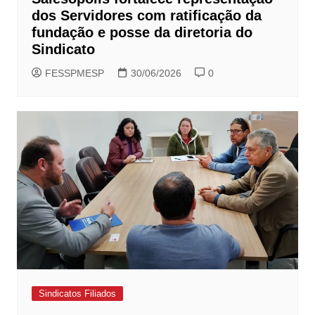
dos Servidores com ratificação da
fundação e posse da diretoria do
Sindicato
FESSPMESP
30/06/2026
0
Sindicatos Filiados