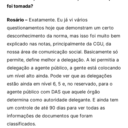
foi tomada?
Rosário –
Exatamente. Eu já vi vários
questionamentos hoje que demonstram um certo
desconhecimento da norma, mas isso foi muito bem
explicado nas notas, principalmente da CGU, da
nossa área de comunicação social. Basicamente só
permite, define melhor a delegação. A lei permitia a
delegação a agente público, a gente está colocando
um nível alto ainda. Pode ver que as delegações
estão ainda em nível 6, 5 e, no reservado, para o
agente público com DAS que aquele órgão
determina como autoridade delegante. E ainda tem
um controle de até 90 dias para ver todas as
informações de documentos que foram
classificados.