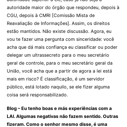
autoridade maior do órgão que respondeu, depois à
CGU, depois à CMRI [Comissão Mista de
Reavaliação de Informações]. Assim, os direitos
estão mantidos. Não existe discussão. Agora, eu
vou te fazer uma pergunta com sinceridade: você
acha que dá mais confiança eu classificar ou poder
delegar um ultrassecreto para o meu secretário
geral de controle, para o meu secretário geral da
União, você acha que a partir de agora a lei está
mais em risco? É classificação, é um servidor
público, está lotado naquilo, se ele fizer alguma
coisa será responsabilizado.
Blog – Eu tenho boas e más experiências com a
LAI. Algumas negativas não fazem sentido. Outras
fizeram. Como o senhor mesmo disse, é uma