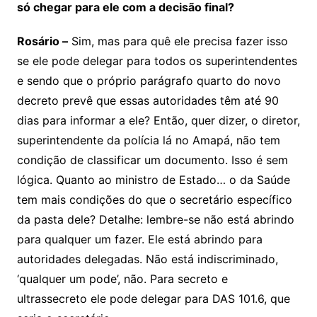
só chegar para ele com a decisão final?
Rosário –
Sim, mas para quê ele precisa fazer isso
se ele pode delegar para todos os superintendentes
e sendo que o próprio parágrafo quarto do novo
decreto prevê que essas autoridades têm até 90
dias para informar a ele? Então, quer dizer, o diretor,
superintendente da polícia lá no Amapá, não tem
condição de classificar um documento. Isso é sem
lógica. Quanto ao ministro de Estado… o da Saúde
tem mais condições do que o secretário específico
da pasta dele? Detalhe: lembre-se não está abrindo
para qualquer um fazer. Ele está abrindo para
autoridades delegadas. Não está indiscriminado,
‘qualquer um pode’, não. Para secreto e
ultrassecreto ele pode delegar para DAS 101.6, que