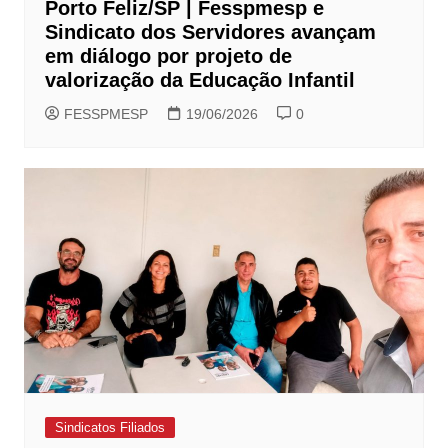
Porto Feliz/SP | Fesspmesp e
Sindicato dos Servidores avançam
em diálogo por projeto de
valorização da Educação Infantil
FESSPMESP
19/06/2026
0
Sindicatos Filiados