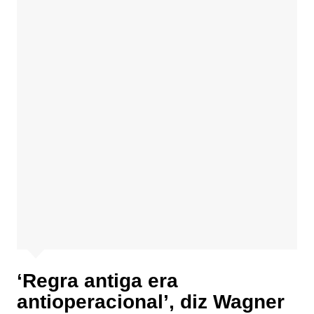
‘Regra antiga era
antioperacional’, diz Wagner