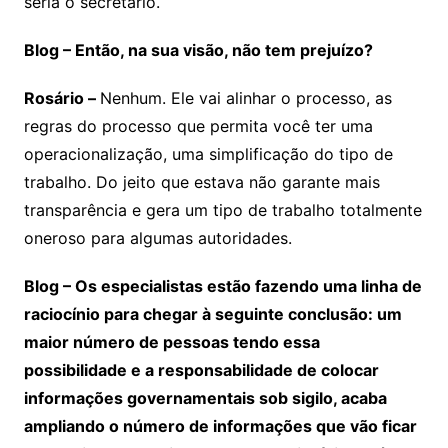
seria o secretário.
Blog – Então, na sua visão, não tem prejuízo?
Rosário –
Nenhum. Ele vai alinhar o processo, as
regras do processo que permita você ter uma
operacionalização, uma simplificação do tipo de
trabalho. Do jeito que estava não garante mais
transparência e gera um tipo de trabalho totalmente
oneroso para algumas autoridades.
Blog – Os especialistas estão fazendo uma linha de
raciocínio para chegar à seguinte conclusão: um
maior número de pessoas tendo essa
possibilidade e a responsabilidade de colocar
informações governamentais sob sigilo, acaba
ampliando o número de informações que vão ficar