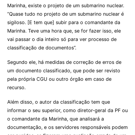
Marinha, existe o projeto de um submarino nuclear.
“Quase tudo no projeto de um submarino nuclear é
sigiloso. [E tem que] subir para o comandante da
Marinha. Teve uma hora que, se for fazer isso, ele
vai passar o dia inteiro só para ver processo de
classificação de documentos”.
Segundo ele, há medidas de correção de erros de
um documento classificado, que pode ser revisto
pela própria CGU ou outro órgão em caso de
recurso.
Além disso, o autor da classificação tem que
informar o seu superior, como diretor-geral da PF ou
o comandante da Marinha, que analisará a
documentação, e os servidores responsáveis podem