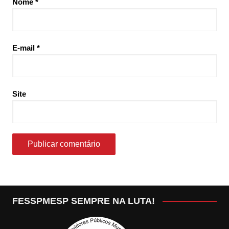
Nome
*
E-mail
*
Site
FESSPMESP SEMPRE NA LUTA!