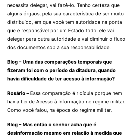
necessita delegar, vai fazê-lo. Tenho certeza que
alguns órgãos, pela sua característica de ser muito
distribuído, em que você tem autoridade na ponta
que é responsável por um Estado todo, ele vai
delegar para outra autoridade e vai diminuir o fluxo
dos documentos sob a sua responsabilidade.
Blog – Uma das comparações temporais que
fizeram foi com o período da ditadura, quando
havia dificuldade de ter acesso à informação?
Rosário –
Essa comparação é ridícula porque nem
havia Lei de Acesso à Informação no regime militar.
Como você falou, na época do regime militar.
Blog – Mas então o senhor acha que é
desinformação mesmo em relação à medida que