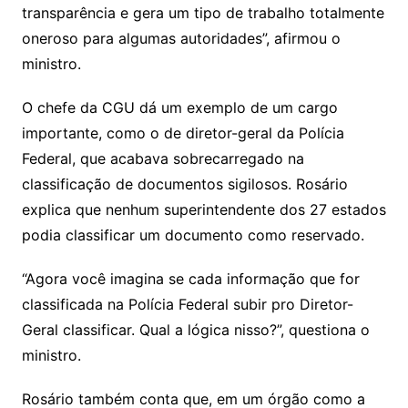
transparência e gera um tipo de trabalho totalmente
oneroso para algumas autoridades”, afirmou o
ministro.
O chefe da CGU dá um exemplo de um cargo
importante, como o de diretor-geral da Polícia
Federal, que acabava sobrecarregado na
classificação de documentos sigilosos. Rosário
explica que nenhum superintendente dos 27 estados
podia classificar um documento como reservado.
“Agora você imagina se cada informação que for
classificada na Polícia Federal subir pro Diretor-
Geral classificar. Qual a lógica nisso?”, questiona o
ministro.
Rosário também conta que, em um órgão como a