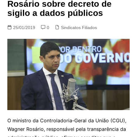
Rosário sobre decreto de
sigilo a dados públicos
25/01/2019
0
Sindicatos Filiados
O ministro da Controladoria-Geral da União (CGU),
Wagner Rosário, responsável pela transparência da