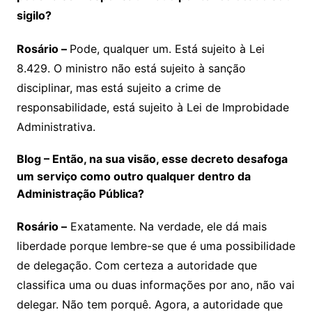
sigilo?
Rosário –
Pode, qualquer um. Está sujeito à Lei
8.429. O ministro não está sujeito à sanção
disciplinar, mas está sujeito a crime de
responsabilidade, está sujeito à Lei de Improbidade
Administrativa.
Blog – Então, na sua visão, esse decreto desafoga
um serviço como outro qualquer dentro da
Administração Pública?
Rosário –
Exatamente. Na verdade, ele dá mais
liberdade porque lembre-se que é uma possibilidade
de delegação. Com certeza a autoridade que
classifica uma ou duas informações por ano, não vai
delegar. Não tem porquê. Agora, a autoridade que