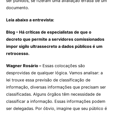
ser punidos, se fizeram uma avaliação errada de um
documento.
Leia abaixo a entrevista:
Blog – Há críticas de especialistas de que o
decreto que permite a servidores comissionados
impor sigilo ultrassecreto a dados públicos é um
retrocesso.
Wagner Rosário –
Essas colocações são
desprovidas de qualquer lógica. Vamos analisar: a
lei trouxe essa previsão de classificação de
informação, diversas informações que precisam ser
classificadas. Alguns órgãos têm necessidade de
classificar a informação. Essas informações podem
ser delegadas. Por óbvio, imagine que seu público é