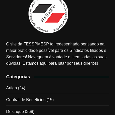
O site da FESSPMESP foi redesenhado pensando na
maior praticidade possível para os Sindicatos filiados e
Servidores! Naveguem à vontade e tirem todas as suas
dúvidas. Estamos aqui para lutar por seus direitos!
Categorias
Artigo
(24)
Central de Benefícios
(15)
Destaque
(368)