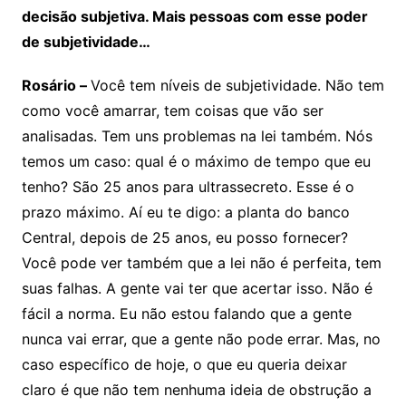
decisão subjetiva. Mais pessoas com esse poder
de subjetividade…
Rosário –
Você tem níveis de subjetividade. Não tem
como você amarrar, tem coisas que vão ser
analisadas. Tem uns problemas na lei também. Nós
temos um caso: qual é o máximo de tempo que eu
tenho? São 25 anos para ultrassecreto. Esse é o
prazo máximo. Aí eu te digo: a planta do banco
Central, depois de 25 anos, eu posso fornecer?
Você pode ver também que a lei não é perfeita, tem
suas falhas. A gente vai ter que acertar isso. Não é
fácil a norma. Eu não estou falando que a gente
nunca vai errar, que a gente não pode errar. Mas, no
caso específico de hoje, o que eu queria deixar
claro é que não tem nenhuma ideia de obstrução a