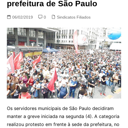
prefeitura de São Paulo
06/02/2019
0
Sindicatos Filiados
Os servidores municipais de São Paulo decidiram
manter a greve iniciada na segunda (4). A categoria
realizou protesto em frente à sede da prefeitura, no