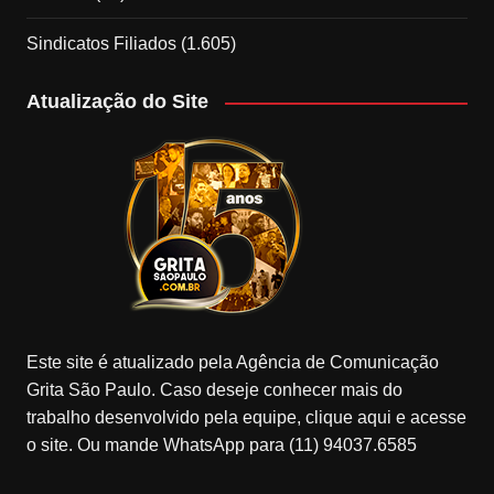
Sindicatos Filiados
(1.605)
Atualização do Site
Este site é atualizado pela Agência de Comunicação
Grita São Paulo. Caso deseje conhecer mais do
trabalho desenvolvido pela equipe, clique aqui e acesse
o site. Ou mande WhatsApp para (11) 94037.6585