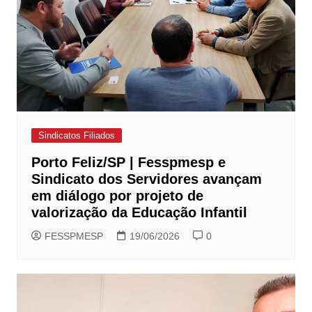
Sindicatos Filiados
Porto Feliz/SP | Fesspmesp e
Sindicato dos Servidores avançam
em diálogo por projeto de
valorização da Educação Infantil
FESSPMESP
19/06/2026
0