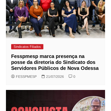
Sindicatos Filiados
Fesspmesp marca presença na
posse da diretoria do Sindicato dos
Servidores Públicos de Nova Odessa
FESSPMESP
21/07/2026
0