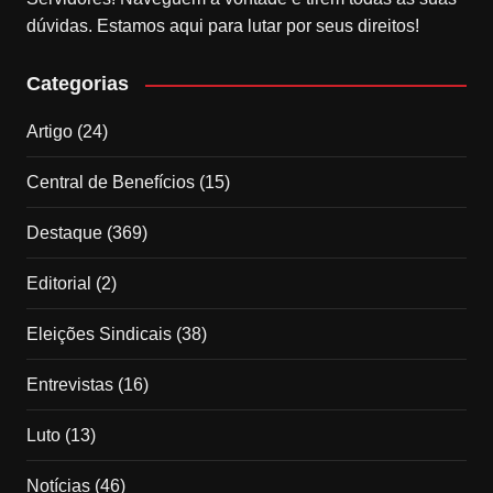
dúvidas. Estamos aqui para lutar por seus direitos!
Categorias
Artigo
(24)
Central de Benefícios
(15)
Destaque
(369)
Editorial
(2)
Eleições Sindicais
(38)
Entrevistas
(16)
Luto
(13)
Notícias
(46)