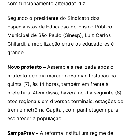
com funcionamento alterado”, diz.
Segundo o presidente do Sindicato dos
Especialistas de Educação do Ensino Público
Municipal de São Paulo (Sinesp), Luiz Carlos
Ghilardi, a mobilização entre os educadores é
grande.
Novo protesto –
Assembleia realizada após o
protesto decidiu marcar nova manifestação na
quinta (7), às 14 horas, também em frente à
prefeitura. Além disso, haverá no dia seguinte (8)
atos regionais em diversos terminais, estações de
trem e metrô na Capital, com panfletagem para
esclarecer a população.
SampaPrev –
A reforma institui um regime de