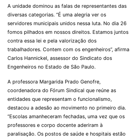
A unidade dominou as falas de representantes das
diversas categorias. “É uma alegria ver os
servidores municipais unidos nessa luta. No dia 26
fomos pilhados em nossos direitos. Estamos juntos
contra essa lei e pela valorização dos
trabalhadores. Contem com os engenheiros”, afirma
Carlos Hannickel, assessor do Sindicato dos
Engenheiros no Estado de São Paulo.
A professora Margarida Prado Genofre,
coordenadora do Fórum Sindical que reúne as
entidades que representam o funcionalismo,
destacou a adesão ao movimento no primeiro dia.
“Escolas amanheceram fechadas, uma vez que os
professores e corpo docente aderiram à
paralisação. Os postos de saúde e hospitais estão