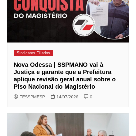
Sindicatos Filiados
Nova Odessa | SSPMANO vai à
Justiça e garante que a Prefeitura
aplique revisão geral anual sobre o
Piso Nacional do Magistério
FESSPMESP
14/07/2026
0