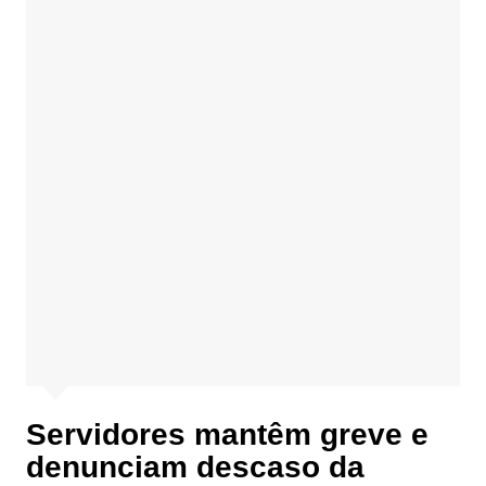
Servidores mantêm greve e
denunciam descaso da