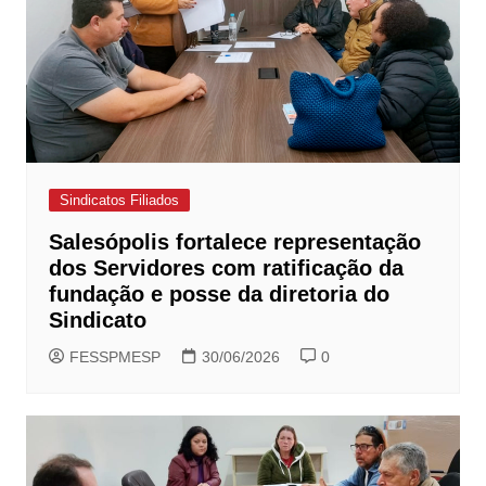
Sindicatos Filiados
Salesópolis fortalece representação
dos Servidores com ratificação da
fundação e posse da diretoria do
Sindicato
FESSPMESP
30/06/2026
0