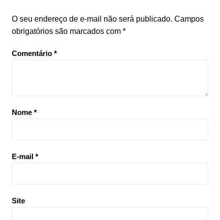
O seu endereço de e-mail não será publicado.
Campos
obrigatórios são marcados com
*
Comentário
*
Nome
*
E-mail
*
Site