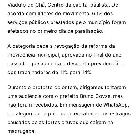
Viaduto do Chá, Centro da capital paulista. De
acordo com líderes do movimento, 63% dos
serviços públicos prestados pelo município foram
afetados no primeiro dia de paralisação.
A categoria pede a revogação da reforma da
Previdência municipal, aprovada no final do ano
passado, que aumenta o desconto previdenciário
dos trabalhadores de 11% para 14%.
Durante o protesto de ontem, dirigentes tentaram
uma audiência com o prefeito Bruno Covas, mas
não foram recebidos. Em mensagem de WhatsApp,
ele alegou que a prioridade era atender os estragos
causados pelas fortes chuvas que caíram na
madrugada.