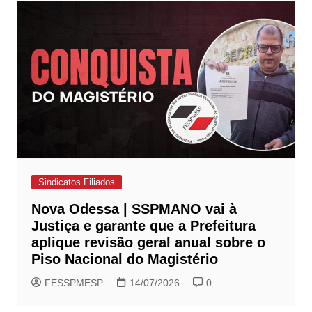
Sindicatos Filiados
Nova Odessa | SSPMANO vai à
Justiça e garante que a Prefeitura
aplique revisão geral anual sobre o
Piso Nacional do Magistério
FESSPMESP
14/07/2026
0