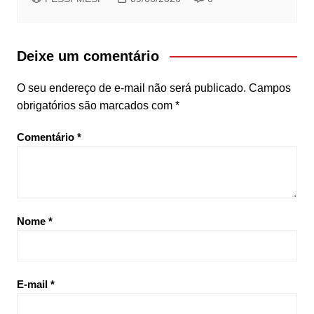
Deixe um comentário
O seu endereço de e-mail não será publicado.
Campos
obrigatórios são marcados com
*
Comentário
*
Nome
*
E-mail
*