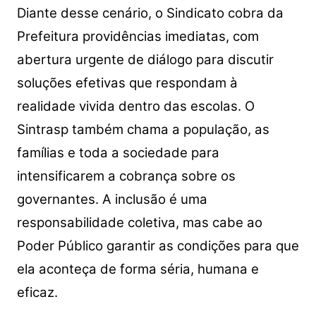
Diante desse cenário, o Sindicato cobra da
Prefeitura providências imediatas, com
abertura urgente de diálogo para discutir
soluções efetivas que respondam à
realidade vivida dentro das escolas. O
Sintrasp também chama a população, as
famílias e toda a sociedade para
intensificarem a cobrança sobre os
governantes. A inclusão é uma
responsabilidade coletiva, mas cabe ao
Poder Público garantir as condições para que
ela aconteça de forma séria, humana e
eficaz.