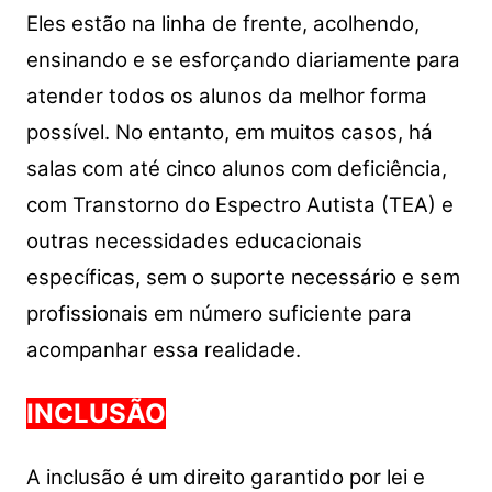
Eles estão na linha de frente, acolhendo,
ensinando e se esforçando diariamente para
atender todos os alunos da melhor forma
possível. No entanto, em muitos casos, há
salas com até cinco alunos com deficiência,
com Transtorno do Espectro Autista (TEA) e
outras necessidades educacionais
específicas, sem o suporte necessário e sem
profissionais em número suficiente para
acompanhar essa realidade.
INCLUSÃO
A inclusão é um direito garantido por lei e