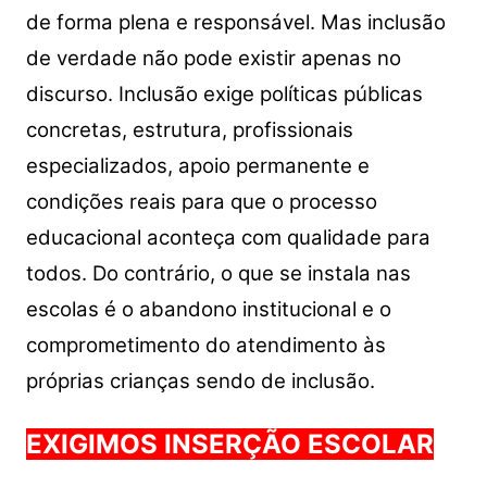
de forma plena e responsável. Mas inclusão
de verdade não pode existir apenas no
discurso. Inclusão exige políticas públicas
concretas, estrutura, profissionais
especializados, apoio permanente e
condições reais para que o processo
educacional aconteça com qualidade para
todos. Do contrário, o que se instala nas
escolas é o abandono institucional e o
comprometimento do atendimento às
próprias crianças sendo de inclusão.
EXIGIMOS INSERÇÃO ESCOLAR