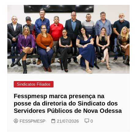
Post
Sindicatos Filiados
Fesspmesp marca presença na
posse da diretoria do Sindicato dos
Servidores Públicos de Nova Odessa
FESSPMESP
21/07/2026
0