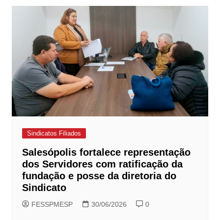
Sindicatos Filiados
Salesópolis fortalece representação
dos Servidores com ratificação da
fundação e posse da diretoria do
Sindicato
FESSPMESP
30/06/2026
0