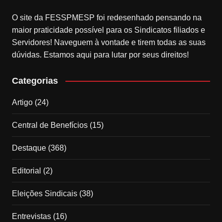
O site da FESSPMESP foi redesenhado pensando na
maior praticidade possível para os Sindicatos filiados e
Servidores! Naveguem à vontade e tirem todas as suas
dúvidas. Estamos aqui para lutar por seus direitos!
Categorias
Artigo
(24)
Central de Benefícios
(15)
Destaque
(368)
Editorial
(2)
Eleições Sindicais
(38)
Entrevistas
(16)