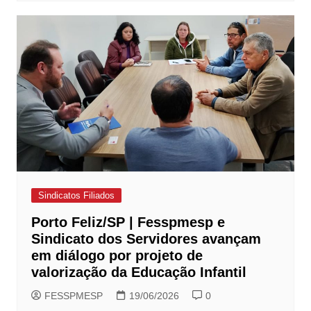
Sindicatos Filiados
Porto Feliz/SP | Fesspmesp e
Sindicato dos Servidores avançam
em diálogo por projeto de
valorização da Educação Infantil
FESSPMESP
19/06/2026
0