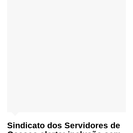
Sindicato dos Servidores de