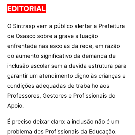
EDITORIAL
O Sintrasp vem a público alertar a Prefeitura
de Osasco sobre a grave situação
enfrentada nas escolas da rede, em razão
do aumento significativo da demanda de
inclusão escolar sem a devida estrutura para
garantir um atendimento digno às crianças e
condições adequadas de trabalho aos
Professores, Gestores e Profissionais do
Apoio.
É preciso deixar claro: a inclusão não é um
problema dos Profissionais da Educação.