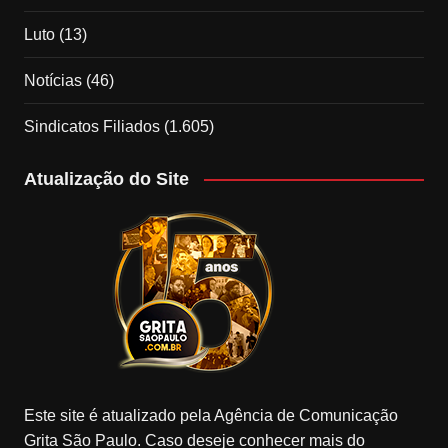
Luto
(13)
Notícias
(46)
Sindicatos Filiados
(1.605)
Atualização do Site
Este site é atualizado pela Agência de Comunicação
Grita São Paulo. Caso deseje conhecer mais do