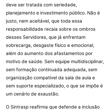
deve ser tratada com seriedade,
planejamento e investimento público. Não é
justo, nem aceitável, que toda essa
responsabilidade recaia sobre os ombros
desses Servidores, que já enfrentam
sobrecarga, desgaste físico e emocional,
além do aumento dos afastamentos por
motivo de saúde. Sem equipe multidisciplinar,
sem formação continuada adequada, sem
organização compatível da sala de aula e
sem suporte especializado, o que se impõe é
um cenário de exaustão.
O Sintrasp reafirma que defende a inclusão