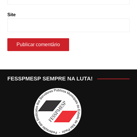
Site
FESSPMESP SEMPRE NA LUTA!