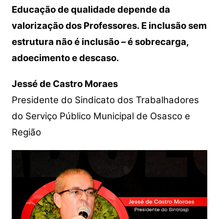
Educação de qualidade depende da
valorização dos Professores. E inclusão sem
estrutura não é inclusão – é sobrecarga,
adoecimento e descaso.
Jessé de Castro Moraes
Presidente do Sindicato dos Trabalhadores
do Serviço Público Municipal de Osasco e
Região