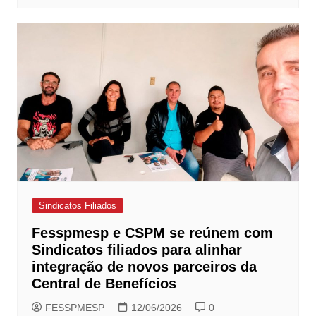
Sindicatos Filiados
Fesspmesp e CSPM se reúnem com
Sindicatos filiados para alinhar
integração de novos parceiros da
Central de Benefícios
FESSPMESP
12/06/2026
0