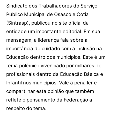
Sindicato dos Trabalhadores do Serviço
Público Municipal de Osasco e Cotia
(Sintrasp), publicou no site oficial da
entidade um importante editorial. Em sua
mensagem, a liderança fala sobre a
importância do cuidado com a inclusão na
Educação dentro dos municípios. Este é um
tema polêmico vivenciado por milhares de
profissionais dentro da Educação Básica e
Infantil nos municípios. Vale a pena ler e
compartilhar esta opinião que também
reflete o pensamento da Federação a
respeito do tema.