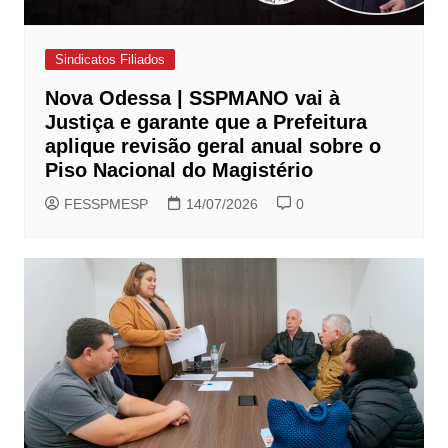
Sindicatos Filiados
Nova Odessa | SSPMANO vai à
Justiça e garante que a Prefeitura
aplique revisão geral anual sobre o
Piso Nacional do Magistério
FESSPMESP
14/07/2026
0