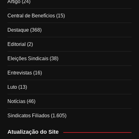
Artigo
(24)
Central de Benefícios
(15)
Destaque
(368)
Editorial
(2)
Eleições Sindicais
(38)
Entrevistas
(16)
Luto
(13)
Notícias
(46)
Sindicatos Filiados
(1.605)
Atualização do Site