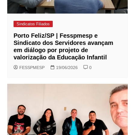
Sindicatos Filiados
Porto Feliz/SP | Fesspmesp e
Sindicato dos Servidores avançam
em diálogo por projeto de
valorização da Educação Infantil
FESSPMESP
19/06/2026
0