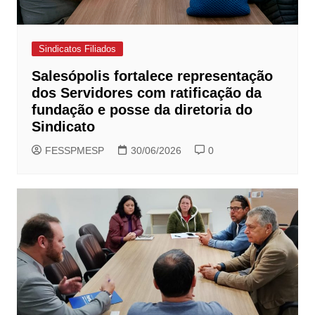
Sindicatos Filiados
Salesópolis fortalece representação
dos Servidores com ratificação da
fundação e posse da diretoria do
Sindicato
FESSPMESP
30/06/2026
0