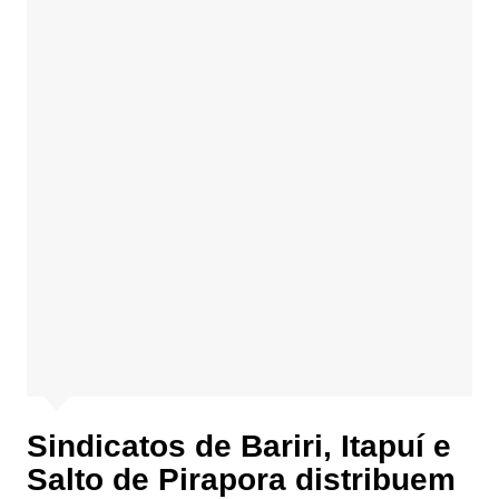
Sindicatos de Bariri, Itapuí e
Salto de Pirapora distribuem