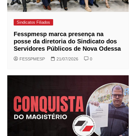
Sindicatos Filiados
Fesspmesp marca presença na
posse da diretoria do Sindicato dos
Servidores Públicos de Nova Odessa
FESSPMESP
21/07/2026
0