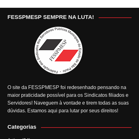
FESSPMESP SEMPRE NA LUTA!
O site da FESSPMESP foi redesenhado pensando na
maior praticidade possível para os Sindicatos filiados e
Servidores! Naveguem à vontade e tirem todas as suas
dúvidas. Estamos aqui para lutar por seus direitos!
Categorias