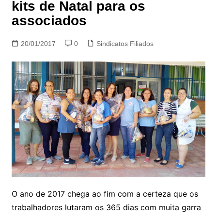
kits de Natal para os
associados
20/01/2017
0
Sindicatos Filiados
O ano de 2017 chega ao fim com a certeza que os
trabalhadores lutaram os 365 dias com muita garra