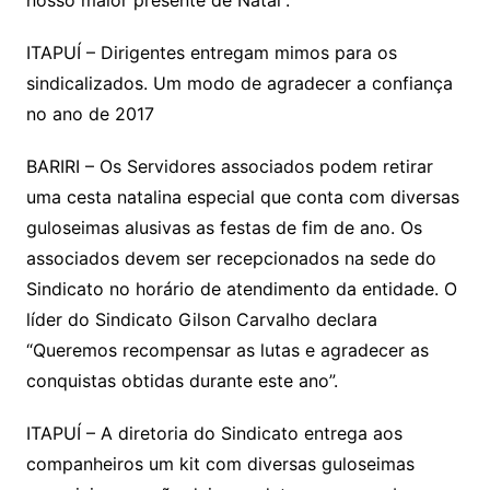
nosso maior presente de Natal”.
ITAPUÍ – Dirigentes entregam mimos para os
sindicalizados. Um modo de agradecer a confiança
no ano de 2017
BARIRI – Os Servidores associados podem retirar
uma cesta natalina especial que conta com diversas
guloseimas alusivas as festas de fim de ano. Os
associados devem ser recepcionados na sede do
Sindicato no horário de atendimento da entidade. O
líder do Sindicato Gilson Carvalho declara
“Queremos recompensar as lutas e agradecer as
conquistas obtidas durante este ano”.
ITAPUÍ – A diretoria do Sindicato entrega aos
companheiros um kit com diversas guloseimas