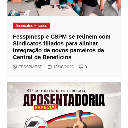
Sindicatos Filiados
Fesspmesp e CSPM se reúnem com
Sindicatos filiados para alinhar
integração de novos parceiros da
Central de Benefícios
FESSPMESP
12/06/2026
0