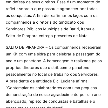
em defesa de seus direitos. Esse é um momento de
refletir sobre o que passou e agradecer por todas
as conquistas. A fim de reafirmar os laços com os
companheiros a diretoria do Sindicato dos
Servidores Públicos Municipais de Bariri, Itapuí e
Salto de Pirapora entrega presentes de Natal.
SALTO DE PIRAPORA – Os companheiros receberam
um Kit com uma sidra para celebrar a passagem do
ano e um panetone. A homenagem é realizada pelos
próprios diretores que distribuem o panetone
pessoalmente no local de trabalho dos Servidores.
A presidente da entidade Elci Luciane afirma:
“Contemplar os colaboradores com uma pequena
demonstração de nosso agradecimento por um ano
abençoado, repleto de conquistas e batalhas é o