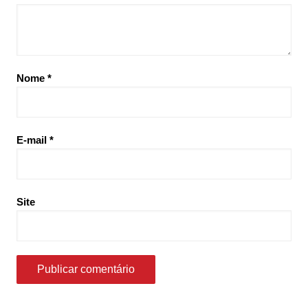
Nome
*
E-mail
*
Site