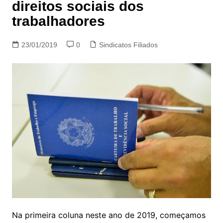
direitos sociais dos
trabalhadores
23/01/2019
0
Sindicatos Filiados
Na primeira coluna neste ano de 2019, começamos