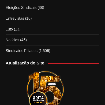
Eleições Sindicais
(38)
Entrevistas
(16)
Luto
(13)
Notícias
(46)
Sindicatos Filiados
(1.606)
Atualização do Site