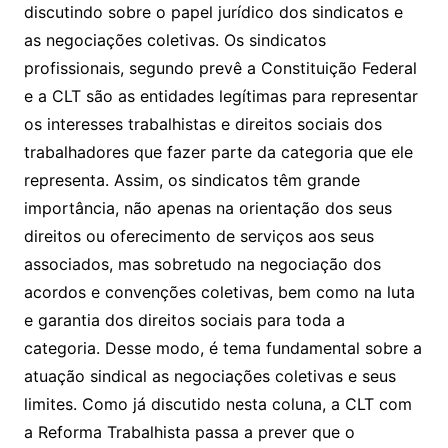
discutindo sobre o papel jurídico dos sindicatos e
as negociações coletivas. Os sindicatos
profissionais, segundo prevê a Constituição Federal
e a CLT são as entidades legítimas para representar
os interesses trabalhistas e direitos sociais dos
trabalhadores que fazer parte da categoria que ele
representa. Assim, os sindicatos têm grande
importância, não apenas na orientação dos seus
direitos ou oferecimento de serviços aos seus
associados, mas sobretudo na negociação dos
acordos e convenções coletivas, bem como na luta
e garantia dos direitos sociais para toda a
categoria. Desse modo, é tema fundamental sobre a
atuação sindical as negociações coletivas e seus
limites. Como já discutido nesta coluna, a CLT com
a Reforma Trabalhista passa a prever que o