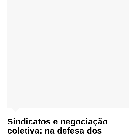
Sindicatos e negociação
coletiva: na defesa dos