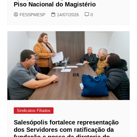
Piso Nacional do Magistério
FESSPMESP
14/07/2026
0
Sindicatos Filiados
Salesópolis fortalece representação
dos Servidores com ratificação da