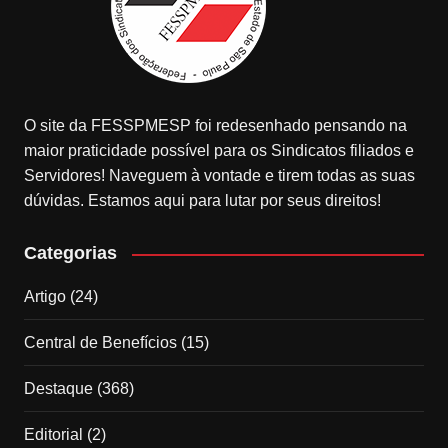
O site da FESSPMESP foi redesenhado pensando na
maior praticidade possível para os Sindicatos filiados e
Servidores! Naveguem à vontade e tirem todas as suas
dúvidas. Estamos aqui para lutar por seus direitos!
Categorias
Artigo
(24)
Central de Benefícios
(15)
Destaque
(368)
Editorial
(2)