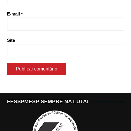
E-mail
*
Site
FESSPMESP SEMPRE NA LUTA!