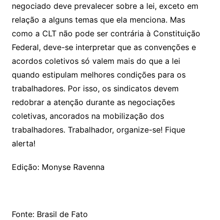
negociado deve prevalecer sobre a lei, exceto em
relação a alguns temas que ela menciona. Mas
como a CLT não pode ser contrária à Constituição
Federal, deve-se interpretar que as convenções e
acordos coletivos só valem mais do que a lei
quando estipulam melhores condições para os
trabalhadores. Por isso, os sindicatos devem
redobrar a atenção durante as negociações
coletivas, ancorados na mobilização dos
trabalhadores. Trabalhador, organize-se! Fique
alerta!
Edição: Monyse Ravenna
Fonte: Brasil de Fato