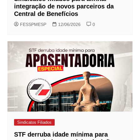
integração de novos parceiros da
Central de Benefícios
FESSPMESP
12/06/2026
0
Sindicatos Filiados
STF derruba idade mínima para