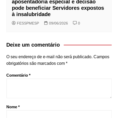
aposentadoria especial e decisão
pode beneficiar Servidores expostos
à insalubridade
FESSPMESP
09/06/2026
0
Deixe um comentário
O seu endereço de e-mail não será publicado.
Campos
obrigatórios são marcados com
*
Comentário
*
Nome
*