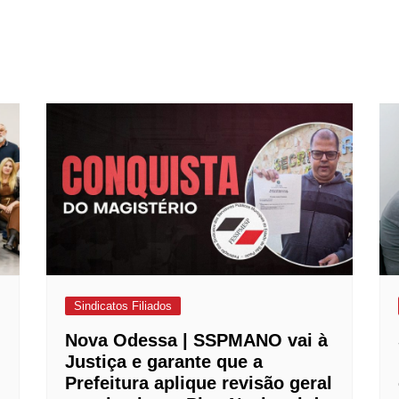
Sindicatos Filiados
Nova Odessa | SSPMANO vai à
Justiça e garante que a
Prefeitura aplique revisão geral