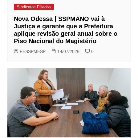
Sindicatos Filiados
Nova Odessa | SSPMANO vai à
Justiça e garante que a Prefeitura
aplique revisão geral anual sobre o
Piso Nacional do Magistério
FESSPMESP
14/07/2026
0