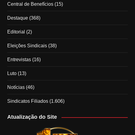
Central de Benefícios
(15)
Destaque
(368)
Editorial
(2)
Eleições Sindicais
(38)
Entrevistas
(16)
Luto
(13)
Notícias
(46)
Sindicatos Filiados
(1.606)
Atualização do Site