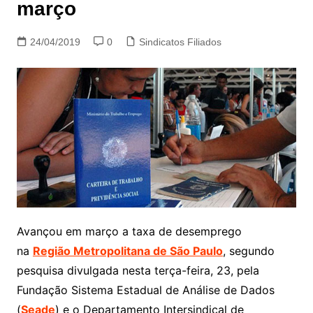
março
24/04/2019
0
Sindicatos Filiados
Avançou em março a taxa de desemprego
na
Região Metropolitana de São Paulo
, segundo
pesquisa divulgada nesta terça-feira, 23, pela
Fundação Sistema Estadual de Análise de Dados
(
Seade
) e o Departamento Intersindical de