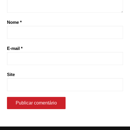
Nome
*
E-mail
*
Site