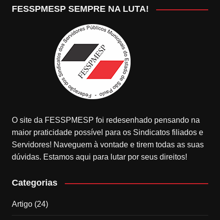
FESSPMESP SEMPRE NA LUTA!
O site da FESSPMESP foi redesenhado pensando na
maior praticidade possível para os Sindicatos filiados e
Servidores! Naveguem à vontade e tirem todas as suas
dúvidas. Estamos aqui para lutar por seus direitos!
Categorias
Artigo
(24)