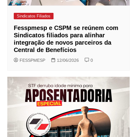
Sindicatos Filiados
Fesspmesp e CSPM se reúnem com
Sindicatos filiados para alinhar
integração de novos parceiros da
Central de Benefícios
FESSPMESP
12/06/2026
0