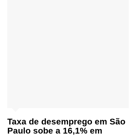
Taxa de desemprego em São
Paulo sobe a 16,1% em