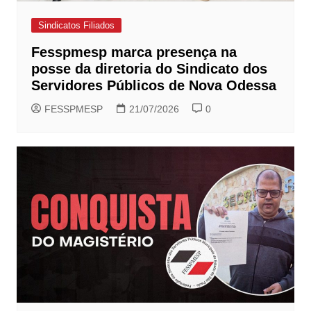
Sindicatos Filiados
Fesspmesp marca presença na
posse da diretoria do Sindicato dos
Servidores Públicos de Nova Odessa
FESSPMESP
21/07/2026
0