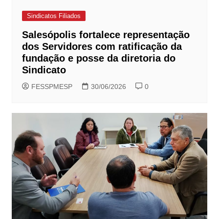
Sindicatos Filiados
Salesópolis fortalece representação
dos Servidores com ratificação da
fundação e posse da diretoria do
Sindicato
FESSPMESP
30/06/2026
0