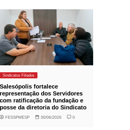
Sindicatos Filiados
Salesópolis fortalece
representação dos Servidores
com ratificação da fundação e
posse da diretoria do Sindicato
FESSPMESP
30/06/2026
0