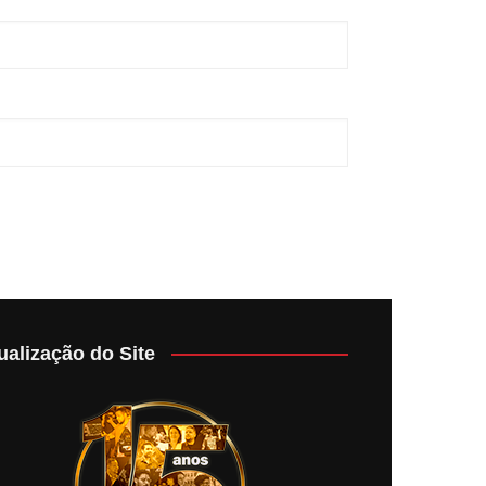
ualização do Site