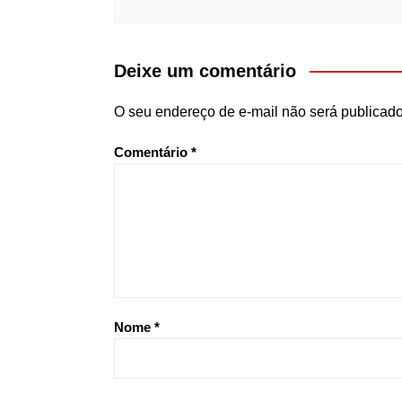
Deixe um comentário
O seu endereço de e-mail não será publicado
Comentário
*
Nome
*