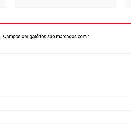
.
Campos obrigatórios são marcados com
*