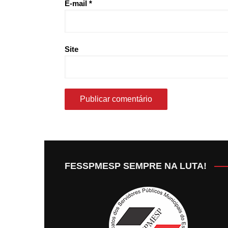
E-mail
*
Site
FESSPMESP SEMPRE NA LUTA!