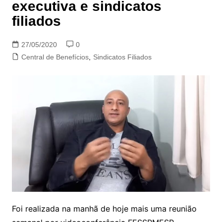
executiva e sindicatos
filiados
27/05/2020
0
Central de Benefícios
,
Sindicatos Filiados
Foi realizada na manhã de hoje mais uma reunião