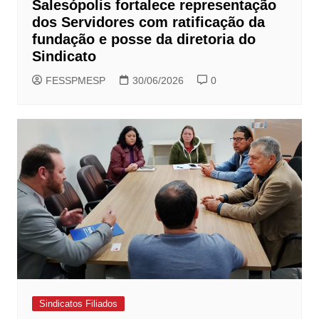
Salesópolis fortalece representação
dos Servidores com ratificação da
fundação e posse da diretoria do
Sindicato
FESSPMESP
30/06/2026
0
Sindicatos Filiados