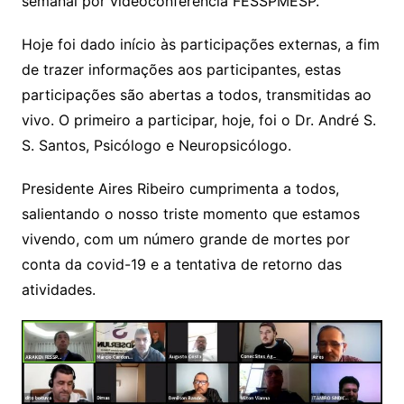
semanal por videoconferência FESSPMESP.
Hoje foi dado início às participações externas, a fim
de trazer informações aos participantes, estas
participações são abertas a todos, transmitidas ao
vivo. O primeiro a participar, hoje, foi o Dr. André S.
S. Santos, Psicólogo e Neuropsicólogo.
Presidente Aires Ribeiro cumprimenta a todos,
salientando o nosso triste momento que estamos
vivendo, com um número grande de mortes por
conta da covid-19 e a tentativa de retorno das
atividades.