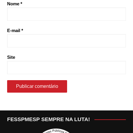
Nome
*
E-mail
*
Site
FESSPMESP SEMPRE NA LUTA!