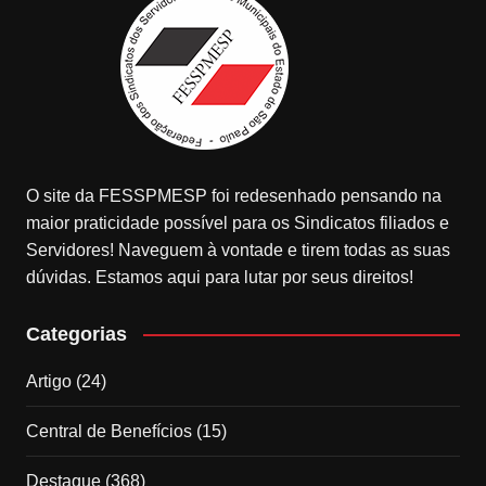
O site da FESSPMESP foi redesenhado pensando na
maior praticidade possível para os Sindicatos filiados e
Servidores! Naveguem à vontade e tirem todas as suas
dúvidas. Estamos aqui para lutar por seus direitos!
Categorias
Artigo
(24)
Central de Benefícios
(15)
Destaque
(368)