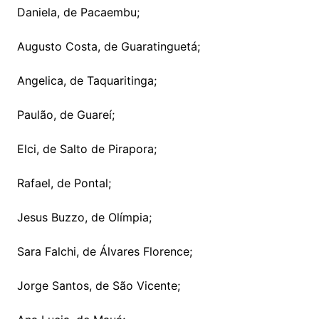
Daniela, de Pacaembu;
Augusto Costa, de Guaratinguetá;
Angelica, de Taquaritinga;
Paulão, de Guareí;
Elci, de Salto de Pirapora;
Rafael, de Pontal;
Jesus Buzzo, de Olímpia;
Sara Falchi, de Álvares Florence;
Jorge Santos, de São Vicente;