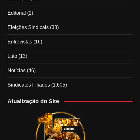
Editorial
(2)
Eleições Sindicais
(38)
Entrevistas
(16)
Luto
(13)
Notícias
(46)
Sindicatos Filiados
(1.605)
Atualização do Site