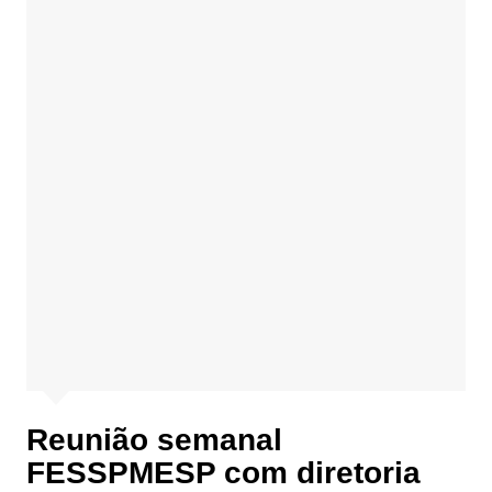
Reunião semanal
FESSPMESP com diretoria