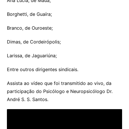
Ana Lucia, de Mauá;
Borghetti, de Guaíra;
Branco, de Ouroeste;
Dimas, de Cordeirópolis;
Larissa, de Jaguariúna;
Entre outros dirigentes sindicais.
Assista ao vídeo que foi transmitido ao vivo, da
participação do Psicólogo e Neuropsicólogo Dr.
André S. S. Santos.