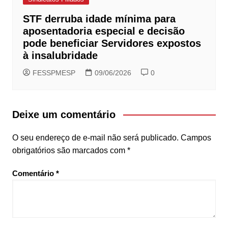
STF derruba idade mínima para
aposentadoria especial e decisão
pode beneficiar Servidores expostos
à insalubridade
FESSPMESP
09/06/2026
0
Deixe um comentário
O seu endereço de e-mail não será publicado.
Campos
obrigatórios são marcados com
*
Comentário
*