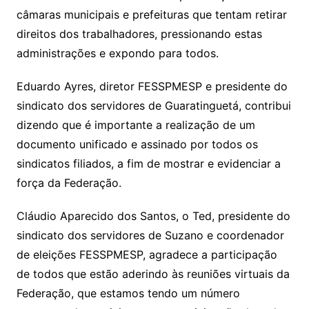
câmaras municipais e prefeituras que tentam retirar
direitos dos trabalhadores, pressionando estas
administrações e expondo para todos.
Eduardo Ayres, diretor FESSPMESP e presidente do
sindicato dos servidores de Guaratinguetá, contribui
dizendo que é importante a realização de um
documento unificado e assinado por todos os
sindicatos filiados, a fim de mostrar e evidenciar a
força da Federação.
Cláudio Aparecido dos Santos, o Ted, presidente do
sindicato dos servidores de Suzano e coordenador
de eleições FESSPMESP, agradece a participação
de todos que estão aderindo às reuniões virtuais da
Federação, que estamos tendo um número