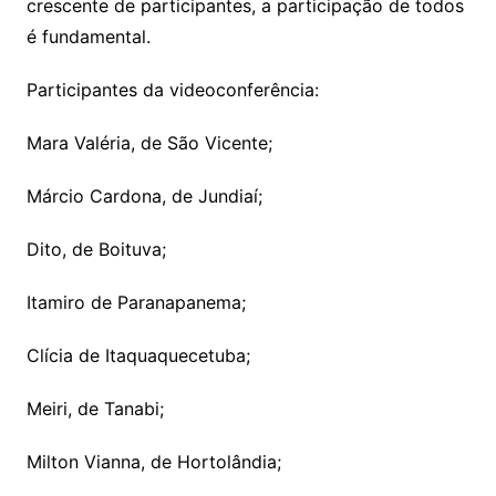
crescente de participantes, a participação de todos
é fundamental.
Participantes da videoconferência:
Mara Valéria, de São Vicente;
Márcio Cardona, de Jundiaí;
Dito, de Boituva;
Itamiro de Paranapanema;
Clícia de Itaquaquecetuba;
Meiri, de Tanabi;
Milton Vianna, de Hortolândia;