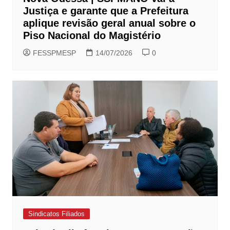
Justiça e garante que a Prefeitura
aplique revisão geral anual sobre o
Piso Nacional do Magistério
FESSPMESP
14/07/2026
0
Sindicatos Filiados