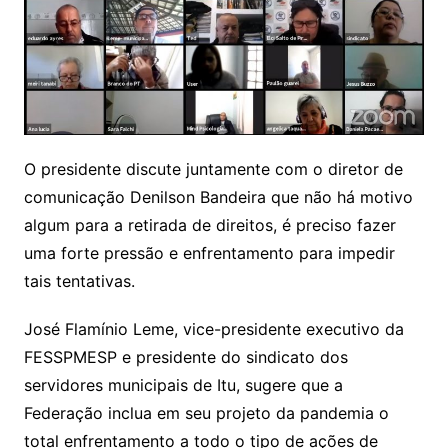
O presidente discute juntamente com o diretor de
comunicação Denilson Bandeira que não há motivo
algum para a retirada de direitos, é preciso fazer
uma forte pressão e enfrentamento para impedir
tais tentativas.
José Flamínio Leme, vice-presidente executivo da
FESSPMESP e presidente do sindicato dos
servidores municipais de Itu, sugere que a
Federação inclua em seu projeto da pandemia o
total enfrentamento a todo o tipo de ações de