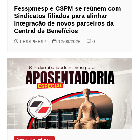
Fesspmesp e CSPM se reúnem com
Sindicatos filiados para alinhar
integração de novos parceiros da
Central de Benefícios
FESSPMESP
12/06/2026
0
Sindicatos Filiados