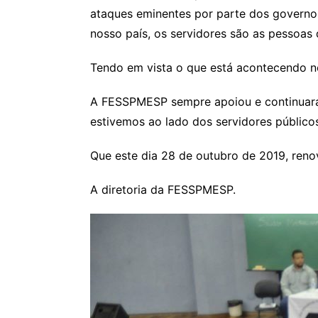
ataques eminentes por parte dos governos
nosso país, os servidores são as pessoas 
Tendo em vista o que está acontecendo no
A FESSPMESP sempre apoiou e continuará 
estivemos ao lado dos servidores público
Que este dia 28 de outubro de 2019, reno
A diretoria da FESSPMESP.