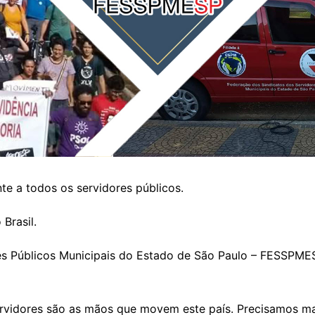
te a todos os servidores públicos.
Brasil.
es Públicos Municipais do Estado de São Paulo – FESSPME
rvidores são as mãos que movem este país. Precisamos m