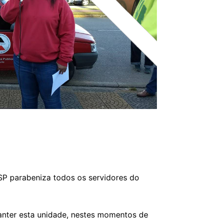
SP parabeniza todos os servidores do
anter esta unidade, nestes momentos de