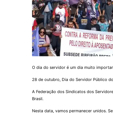
O dia do servidor é um dia muito importan
28 de outubro, Dia do Servidor Público do 
A Federação dos Sindicatos dos Servidor
Brasil.
Nesta data, vamos permanecer unidos. Se