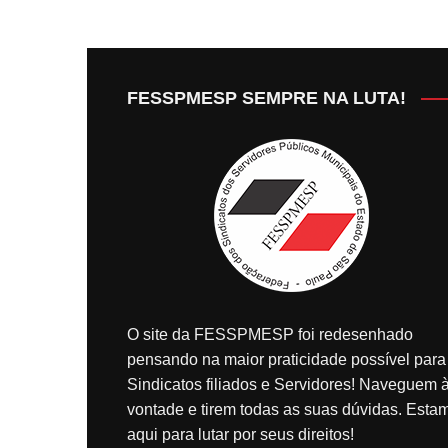
FESSPMESP SEMPRE NA LUTA!
O site da FESSPMESP foi redesenhado
pensando na maior praticidade possível para
Sindicatos filiados e Servidores! Naveguem 
vontade e tirem todas as suas dúvidas. Esta
aqui para lutar por seus direitos!