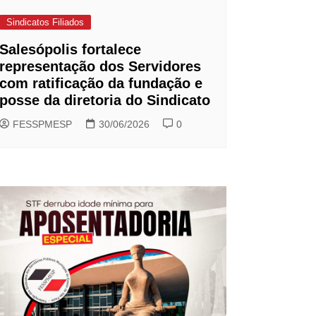
Sindicatos Filiados
Salesópolis fortalece
representação dos Servidores
com ratificação da fundação e
posse da diretoria do Sindicato
FESSPMESP
30/06/2026
0