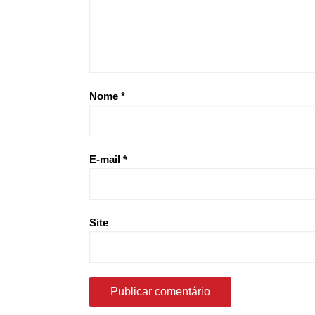
Nome
*
E-mail
*
Site