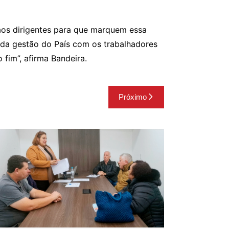
aos dirigentes para que marquem essa
 da gestão do País com os trabalhadores
 fim”, afirma Bandeira.
Próximo