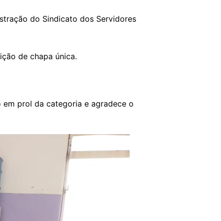
istração do Sindicato dos Servidores
ição de chapa única.
o em prol da categoria e agradece o