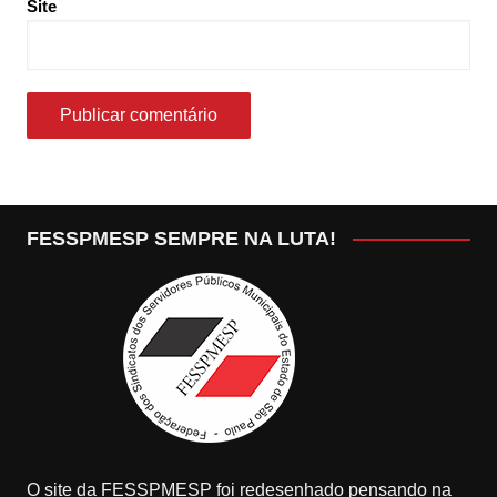
Site
FESSPMESP SEMPRE NA LUTA!
O site da FESSPMESP foi redesenhado pensando na