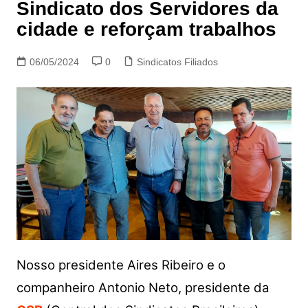
Sindicato dos Servidores da
cidade e reforçam trabalhos
06/05/2024
0
Sindicatos Filiados
Nosso presidente Aires Ribeiro e o
companheiro Antonio Neto, presidente da