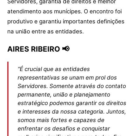
Servidores, garantia de direitos e melhor
atendimento aos munícipes. O encontro foi
produtivo e garantiu importantes definições
na união entre as entidades.
AIRES RIBEIRO 📢
“É crucial que as entidades
representativas se unam em prol dos
Servidores. Somente através do contato
permanente, união e planejamento
estratégico podemos garantir os direitos
e interesses da nossa categoria. Juntos,
somos mais fortes e capazes de
enfrentar os desafios e conquistar