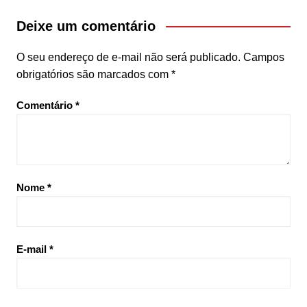
Deixe um comentário
O seu endereço de e-mail não será publicado.
Campos
obrigatórios são marcados com
*
Comentário
*
Nome
*
E-mail
*