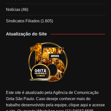
Notícias
(46)
Sindicatos Filiados
(1.605)
Atualização do Site
Este site é atualizado pela Agência de Comunicação
Grita São Paulo. Caso deseje conhecer mais do
trabalho desenvolvido pela equipe, clique aqui e acesse