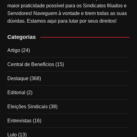
maior praticidade possível para os Sindicatos filiados e
Servidores! Naveguem à vontade e tirem todas as suas
dúvidas. Estamos aqui para lutar por seus direitos!
Categorias
Artigo
(24)
Central de Benefícios
(15)
Destaque
(368)
Editorial
(2)
Eleições Sindicais
(38)
Entrevistas
(16)
Luto
(13)