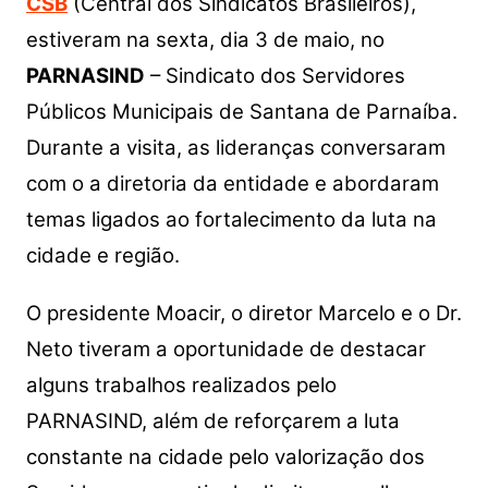
CSB
(Central dos Sindicatos Brasileiros),
estiveram na sexta, dia 3 de maio, no
PARNASIND
– Sindicato dos Servidores
Públicos Municipais de Santana de Parnaíba.
Durante a visita, as lideranças conversaram
com o a diretoria da entidade e abordaram
temas ligados ao fortalecimento da luta na
cidade e região.
O presidente Moacir, o diretor Marcelo e o Dr.
Neto tiveram a oportunidade de destacar
alguns trabalhos realizados pelo
PARNASIND, além de reforçarem a luta
constante na cidade pelo valorização dos