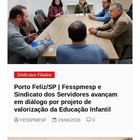
Sindicatos Filiados
Porto Feliz/SP | Fesspmesp e
Sindicato dos Servidores avançam
em diálogo por projeto de
valorização da Educação Infantil
FESSPMESP
19/06/2026
0