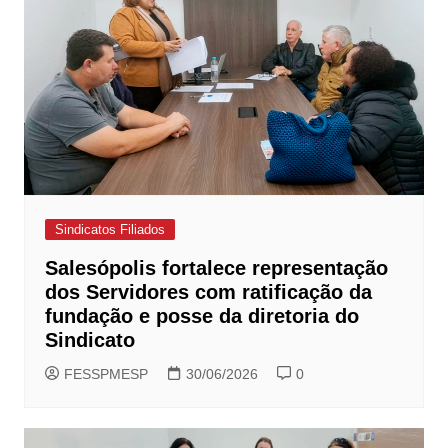
Sindicatos Filiados
Salesópolis fortalece representação
dos Servidores com ratificação da
fundação e posse da diretoria do
Sindicato
FESSPMESP
30/06/2026
0