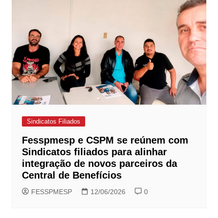
Sindicatos Filiados
Fesspmesp e CSPM se reúnem com
Sindicatos filiados para alinhar
integração de novos parceiros da
Central de Benefícios
FESSPMESP
12/06/2026
0