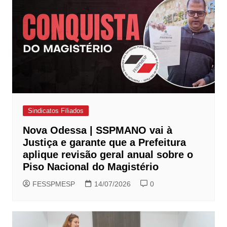
Sindicatos Filiados
Nova Odessa | SSPMANO vai à
Justiça e garante que a Prefeitura
aplique revisão geral anual sobre o
Piso Nacional do Magistério
FESSPMESP
14/07/2026
0