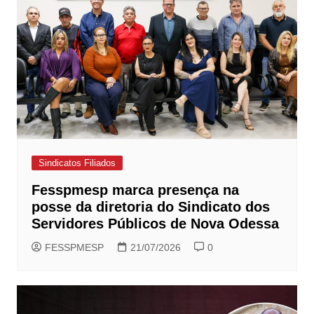
Sindicatos Filiados
Fesspmesp marca presença na
posse da diretoria do Sindicato dos
Servidores Públicos de Nova Odessa
FESSPMESP
21/07/2026
0