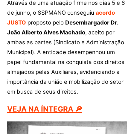
Através de uma atuação firme nos dias 5 e 6
de junho, o SSPMANO conseguiu
acordo
JUSTO
proposto pelo
Desembargador Dr.
João Alberto Alves Machado
, aceito por
ambas as partes (Sindicato e Administração
Municipal). A entidade desempenhou um
papel fundamental na conquista dos direitos
almejados pelas Auxiliares, evidenciando a
importância da união e mobilização do setor
em busca de seus direitos.
VEJA NA ÍNTEGRA 🔎