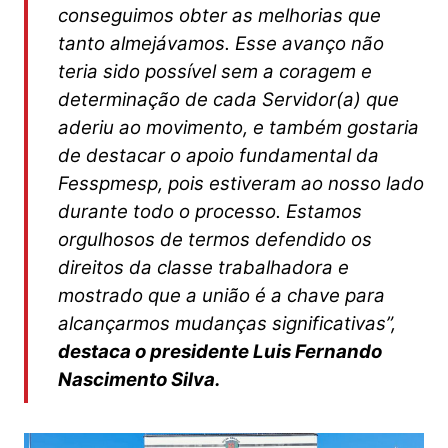
conseguimos obter as melhorias que
tanto almejávamos. Esse avanço não
teria sido possível sem a coragem e
determinação de cada Servidor(a) que
aderiu ao movimento, e também gostaria
de destacar o apoio fundamental da
Fesspmesp, pois estiveram ao nosso lado
durante todo o processo. Estamos
orgulhosos de termos defendido os
direitos da classe trabalhadora e
mostrado que a união é a chave para
alcançarmos mudanças significativas”,
destaca o presidente Luis Fernando
Nascimento Silva.