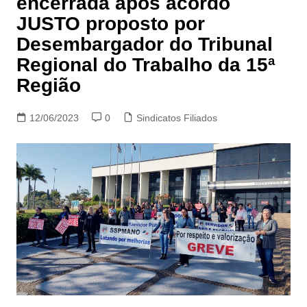
encerrada após acordo
JUSTO proposto por
Desembargador do Tribunal
Regional do Trabalho da 15ª
Região
12/06/2023
0
Sindicatos Filiados