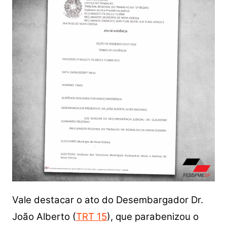
Vale destacar o ato do Desembargador Dr.
João Alberto (
TRT 15
), que parabenizou o