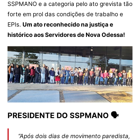
SSPMANO e a categoria pelo ato grevista tão
forte em prol das condições de trabalho e
EPIs.
Um ato reconhecido na justiça e
histórico aos Servidores de Nova Odessa!
PRESIDENTE DO SSPMANO 🗣
“Após dois dias de movimento paredista,