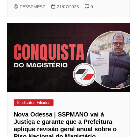
FESSPMESP
21/07/2026
0
Sindicatos Filiados
Nova Odessa | SSPMANO vai à
Justiça e garante que a Prefeitura
aplique revisão geral anual sobre o
Piso Nacional do Magistério