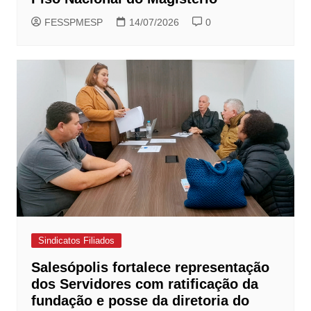
FESSPMESP
14/07/2026
0
Sindicatos Filiados
Salesópolis fortalece representação
dos Servidores com ratificação da
fundação e posse da diretoria do