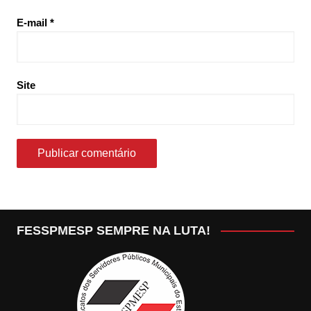
E-mail
*
Site
FESSPMESP SEMPRE NA LUTA!