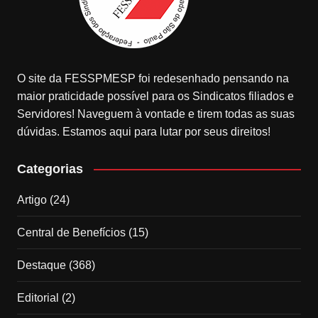
O site da FESSPMESP foi redesenhado pensando na
maior praticidade possível para os Sindicatos filiados e
Servidores! Naveguem à vontade e tirem todas as suas
dúvidas. Estamos aqui para lutar por seus direitos!
Categorias
Artigo
(24)
Central de Benefícios
(15)
Destaque
(368)
Editorial
(2)