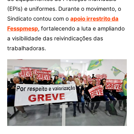
(EPIs) e uniformes. Durante o movimento, o
Sindicato contou com o
apoio irrestrito da
Fesspmesp
, fortalecendo a luta e ampliando
a visibilidade das reivindicações das
trabalhadoras.