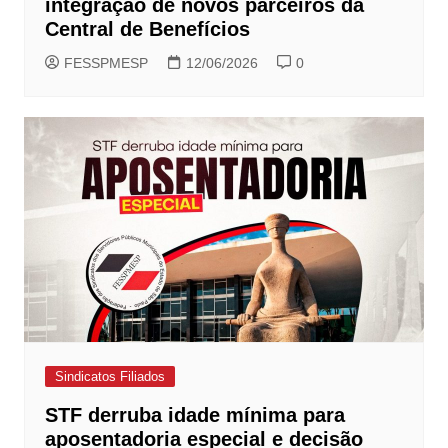
integração de novos parceiros da
Central de Benefícios
FESSPMESP
12/06/2026
0
Sindicatos Filiados
STF derruba idade mínima para
aposentadoria especial e decisão