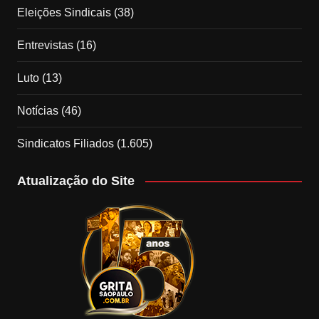
Eleições Sindicais
(38)
Entrevistas
(16)
Luto
(13)
Notícias
(46)
Sindicatos Filiados
(1.605)
Atualização do Site