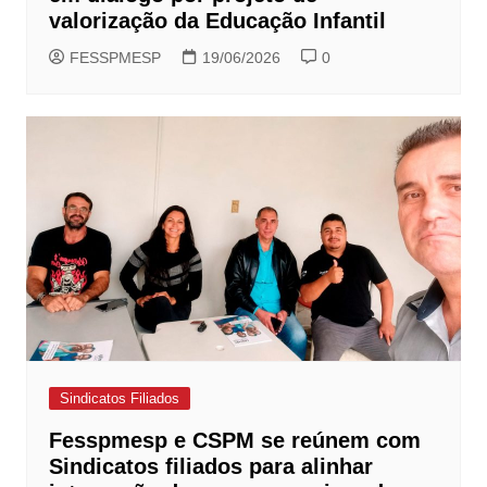
valorização da Educação Infantil
FESSPMESP
19/06/2026
0
Sindicatos Filiados
Fesspmesp e CSPM se reúnem com
Sindicatos filiados para alinhar