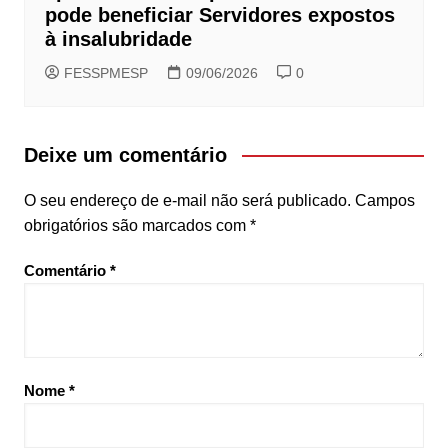
pode beneficiar Servidores expostos
à insalubridade
FESSPMESP
09/06/2026
0
Deixe um comentário
O seu endereço de e-mail não será publicado.
Campos
obrigatórios são marcados com
*
Comentário
*
Nome
*