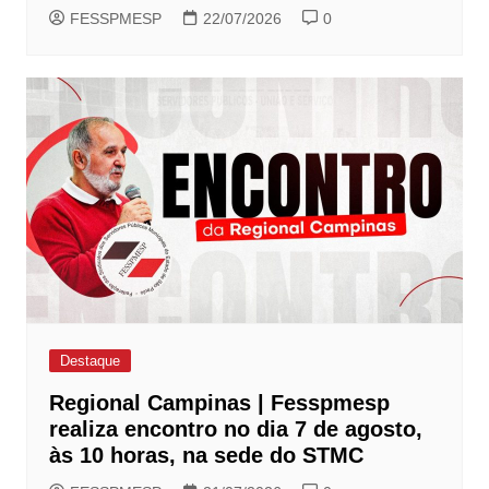
FESSPMESP
22/07/2026
0
Destaque
Regional Campinas | Fesspmesp
realiza encontro no dia 7 de agosto,
às 10 horas, na sede do STMC