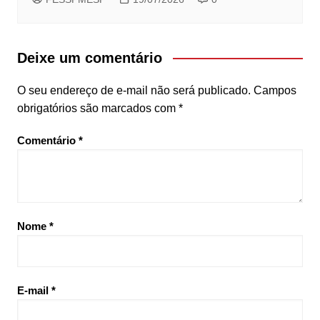
Deixe um comentário
O seu endereço de e-mail não será publicado.
Campos
obrigatórios são marcados com
*
Comentário
*
Nome
*
E-mail
*