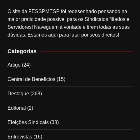
O site da FESSPMESP foi redesenhado pensando na
maior praticidade possível para os Sindicatos filiados e
Servidores! Naveguem à vontade e tirem todas as suas
dúvidas. Estamos aqui para lutar por seus direitos!
Categorias
Artigo
(24)
Central de Benefícios
(15)
Destaque
(368)
Editorial
(2)
Eleições Sindicais
(38)
Entrevistas
(16)