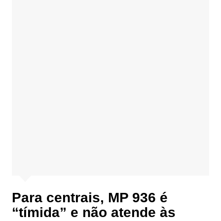
Para centrais, MP 936 é
“tímida” e não atende às