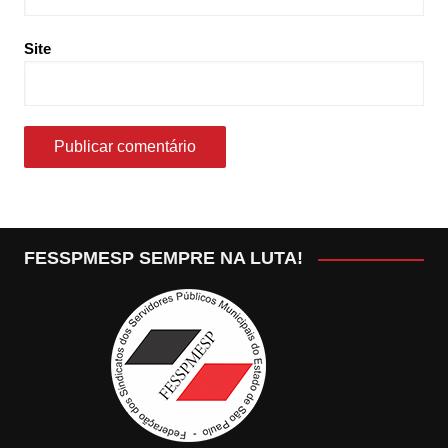
Site
FESSPMESP SEMPRE NA LUTA!