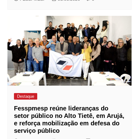
Destaque
Fesspmesp reúne lideranças do
setor público no Alto Tietê, em Arujá,
e reforça mobilização em defesa do
serviço público