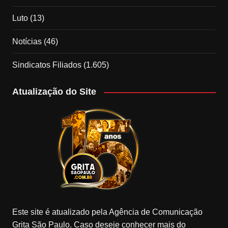
Luto
(13)
Notícias
(46)
Sindicatos Filiados
(1.605)
Atualização do Site
Este site é atualizado pela Agência de Comunicação
Grita São Paulo. Caso deseje conhecer mais do