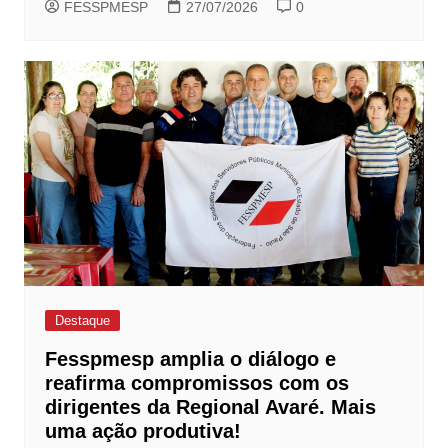
FESSPMESP
27/07/2026
0
Destaque
Fesspmesp amplia o diálogo e
reafirma compromissos com os
dirigentes da Regional Avaré. Mais
uma ação produtiva!