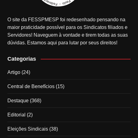
O site da FESSPMESP foi redesenhado pensando na
maior praticidade possível para os Sindicatos filiados e
Servidores! Naveguem à vontade e tirem todas as suas
dúvidas. Estamos aqui para lutar por seus direitos!
Categorias
Artigo
(24)
Central de Benefícios
(15)
Destaque
(368)
Editorial
(2)
Eleições Sindicais
(38)