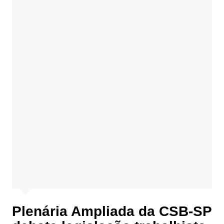
Plenária Ampliada da CSB-SP