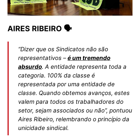
AIRES RIBEIRO 🗣
“Dizer que os Sindicatos não são
representativos –
é um tremendo
absurdo
. A entidade representa toda a
categoria. 100% da classe é
representada por uma entidade de
classe. Quando obtemos avanços, estes
valem para todos os trabalhadores do
setor, sejam associados ou não”, pontuou
Aires Ribeiro, relembrando o princípio da
unicidade sindical.