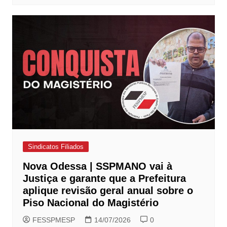
Sindicatos Filiados
Nova Odessa | SSPMANO vai à
Justiça e garante que a Prefeitura
aplique revisão geral anual sobre o
Piso Nacional do Magistério
FESSPMESP
14/07/2026
0