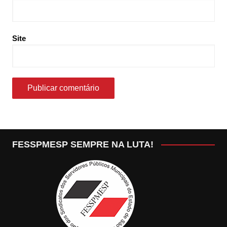
Site
FESSPMESP SEMPRE NA LUTA!