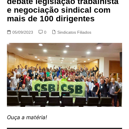
debate legislação trabalhista
e negociação sindical com
mais de 100 dirigentes
05/09/2023
0
Sindicatos Filiados
Ouça a matéria!