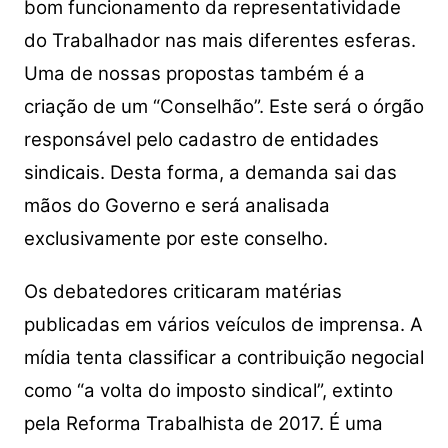
bom funcionamento da representatividade
do Trabalhador nas mais diferentes esferas.
Uma de nossas propostas também é a
criação de um “Conselhão”. Este será o órgão
responsável pelo cadastro de entidades
sindicais. Desta forma, a demanda sai das
mãos do Governo e será analisada
exclusivamente por este conselho.
Os debatedores criticaram matérias
publicadas em vários veículos de imprensa. A
mídia tenta classificar a contribuição negocial
como “a volta do imposto sindical”, extinto
pela Reforma Trabalhista de 2017. É uma