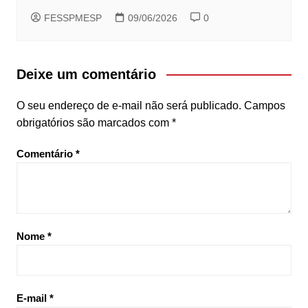
FESSPMESP
09/06/2026
0
Deixe um comentário
O seu endereço de e-mail não será publicado.
Campos
obrigatórios são marcados com
*
Comentário
*
Nome
*
E-mail
*