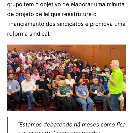
grupo tem o objetivo de elaborar uma minuta
de projeto de lei que reestruture o
financiamento dos sindicatos e promova uma
reforma sindical.
“Estamos debatendo há meses como fica
a questão do financiamento dos