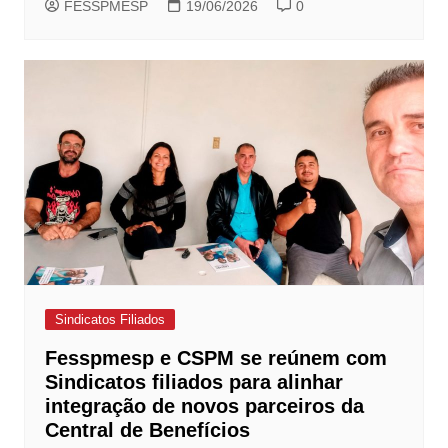
FESSPMESP
19/06/2026
0
Sindicatos Filiados
Fesspmesp e CSPM se reúnem com
Sindicatos filiados para alinhar
integração de novos parceiros da
Central de Benefícios