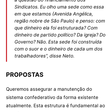
Sindicatos. Eu olho uma sede como essa
em que estamos
(Avenida Angélica,
região nobre de São Paulo)
e penso: com
que dinheiro ela foi estruturada? Com
dinheiro de partido político? Da igreja? Do
Governo? Não. Esta sede foi construída
com o suor e o dinheiro de cada um dos
trabalhadores”, disse Neto.
PROPOSTAS
Queremos assegurar a manutenção do
sistema confederativo da forma existente
atualmente. Esta estrutura é fundamental ao