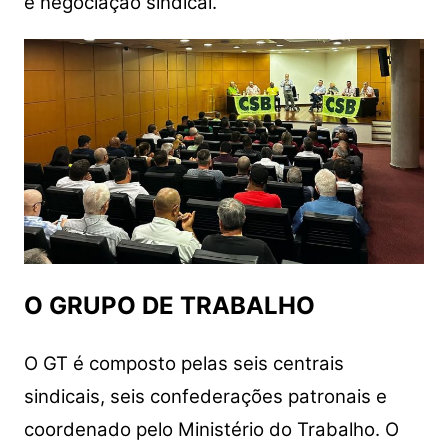
e negociação sindical.
O GRUPO DE TRABALHO
O GT é composto pelas seis centrais
sindicais, seis confederações patronais e
coordenado pelo Ministério do Trabalho. O