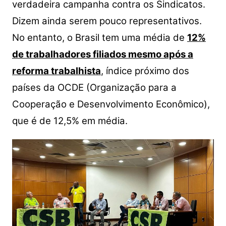
verdadeira
campanha contra os Sindicatos.
Dizem ainda serem pouco representativos.
No entanto, o Brasil tem uma média de
12%
de trabalhadores filiados mesmo após a
reforma trabalhista
, índice próximo dos
países da OCDE (Organização para a
Cooperação e Desenvolvimento Econômico),
que é de 12,5% em média.