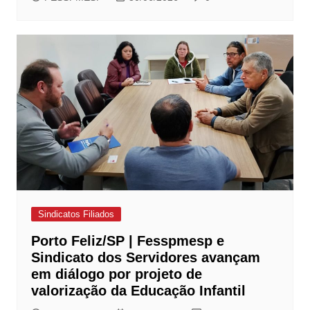
Sindicatos Filiados
Porto Feliz/SP | Fesspmesp e
Sindicato dos Servidores avançam
em diálogo por projeto de
valorização da Educação Infantil