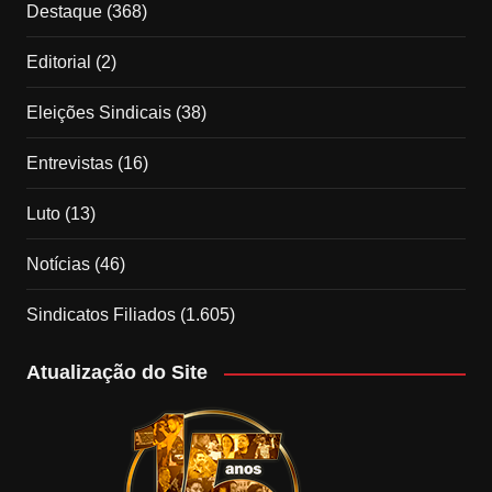
Destaque
(368)
Editorial
(2)
Eleições Sindicais
(38)
Entrevistas
(16)
Luto
(13)
Notícias
(46)
Sindicatos Filiados
(1.605)
Atualização do Site