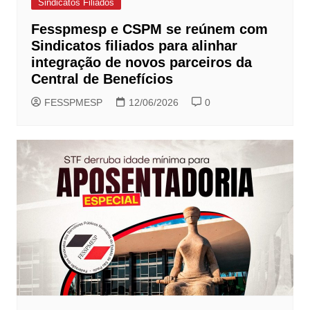
Sindicatos Filiados
Fesspmesp e CSPM se reúnem com
Sindicatos filiados para alinhar
integração de novos parceiros da
Central de Benefícios
FESSPMESP
12/06/2026
0