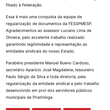
filiado à Federação.
Essa é mais uma conquista da equipe de
regularização de documentos da FESSPMESP.
Agradecimentos ao assessor Luciano Lima de
Oliveira, pelo excelente trabalho realizado
garantindo legitimidade e representação as
entidades sindicais do nosso Estado.
Parabéns presidente Manoel Bueno Cardoso,
secretário Aparício José Magdalena, tesoureiro
Paulo Sérgio da Silva e toda diretoria, pela
regularização da entidade sindical e pelo trabalho
desenvolvido em prol dos servidores públicos
municipais de Piratininga.