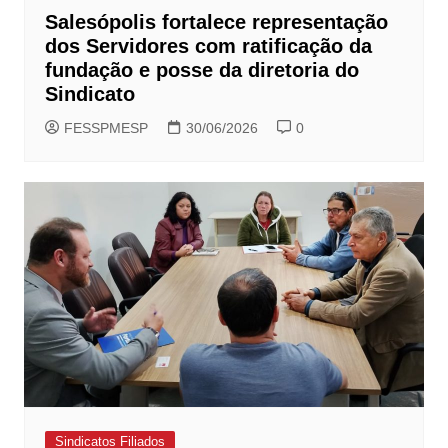
Salesópolis fortalece representação
dos Servidores com ratificação da
fundação e posse da diretoria do
Sindicato
FESSPMESP
30/06/2026
0
Sindicatos Filiados