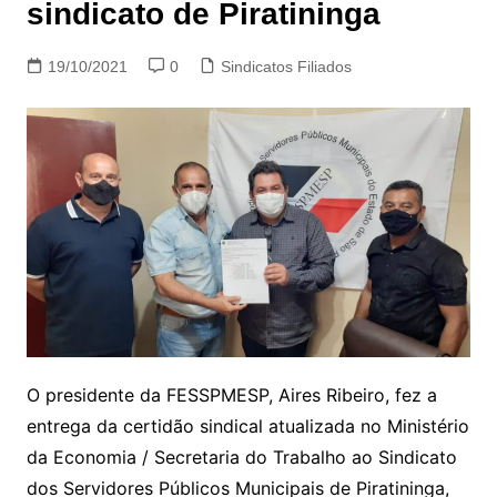
sindicato de Piratininga
19/10/2021
0
Sindicatos Filiados
O presidente da FESSPMESP, Aires Ribeiro, fez a
entrega da certidão sindical atualizada no Ministério
da Economia / Secretaria do Trabalho ao Sindicato
dos Servidores Públicos Municipais de Piratininga,