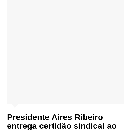
Presidente Aires Ribeiro
entrega certidão sindical ao