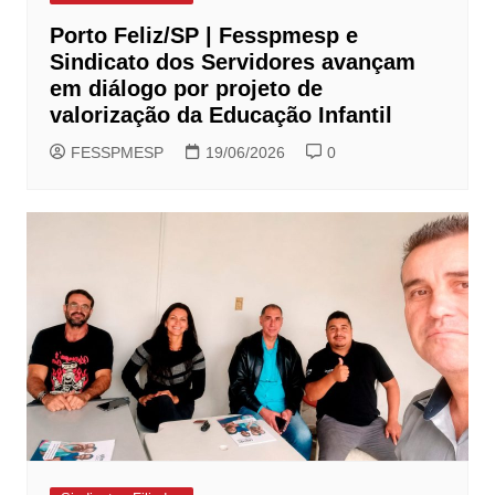
Porto Feliz/SP | Fesspmesp e
Sindicato dos Servidores avançam
em diálogo por projeto de
valorização da Educação Infantil
FESSPMESP
19/06/2026
0