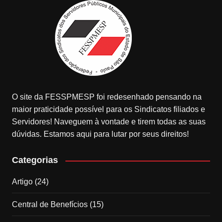
O site da FESSPMESP foi redesenhado pensando na
maior praticidade possível para os Sindicatos filiados e
Servidores! Naveguem à vontade e tirem todas as suas
dúvidas. Estamos aqui para lutar por seus direitos!
Categorias
Artigo
(24)
Central de Benefícios
(15)