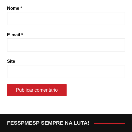
Nome
*
E-mail
*
Site
FESSPMESP SEMPRE NA LUTA!