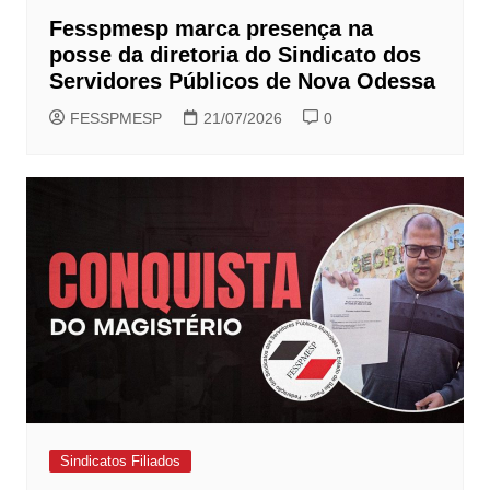
Fesspmesp marca presença na
posse da diretoria do Sindicato dos
Servidores Públicos de Nova Odessa
FESSPMESP
21/07/2026
0
Sindicatos Filiados