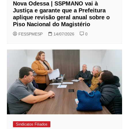
Nova Odessa | SSPMANO vai à
Justiça e garante que a Prefeitura
aplique revisão geral anual sobre o
Piso Nacional do Magistério
FESSPMESP
14/07/2026
0
Sindicatos Filiados