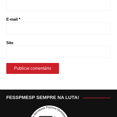
E-mail
*
Site
FESSPMESP SEMPRE NA LUTA!