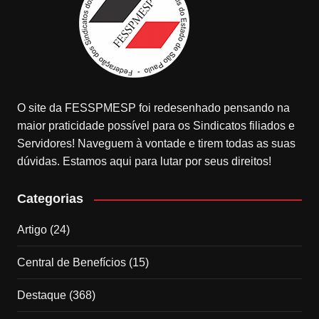
O site da FESSPMESP foi redesenhado pensando na
maior praticidade possível para os Sindicatos filiados e
Servidores! Naveguem à vontade e tirem todas as suas
dúvidas. Estamos aqui para lutar por seus direitos!
Categorias
Artigo
(24)
Central de Benefícios
(15)
Destaque
(368)