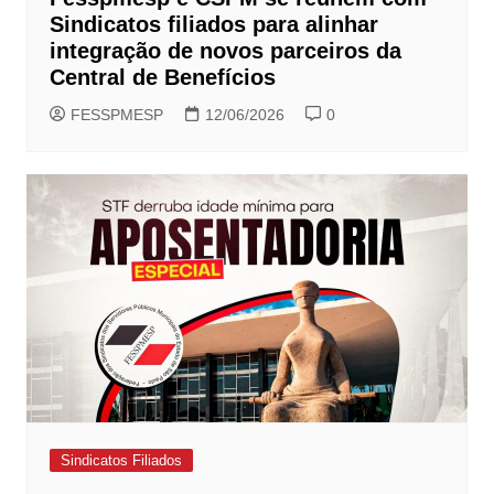
Sindicatos filiados para alinhar
integração de novos parceiros da
Central de Benefícios
FESSPMESP
12/06/2026
0
Sindicatos Filiados