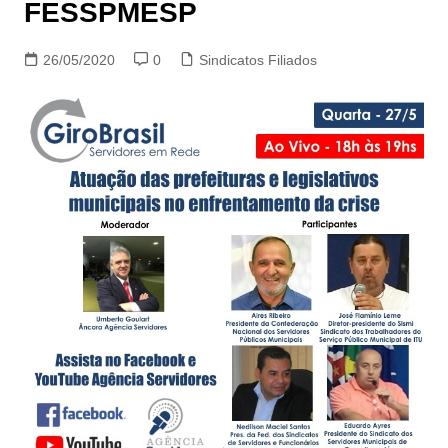
FESSPMESP
26/05/2020
0
Sindicatos Filiados