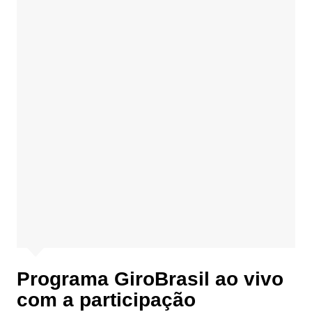
Programa GiroBrasil ao vivo
com a participação