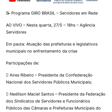
📝 Programa GIRO BRASIL – Servidores em Rede
AO VIVO – Nesta quarta, 27/5 – 18hs – Agência
Servidores
Em pauta: Atuação das prefeituras e legislativos
municipais no enfrentamento da crise
Participações de:
 Aires Ribeiro – Presidente da Confederação
Nacional dos Servidores Públicos Municipais;
 Nedilson Maciel Santos – Presidente da Federação
dos Sindicatos de Servidores e Funcionários
Públicos das Câmaras e Prefeituras Municipais do