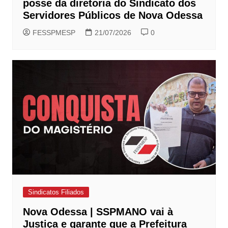
posse da diretoria do Sindicato dos
Servidores Públicos de Nova Odessa
FESSPMESP
21/07/2026
0
Sindicatos Filiados
Nova Odessa | SSPMANO vai à
Justiça e garante que a Prefeitura