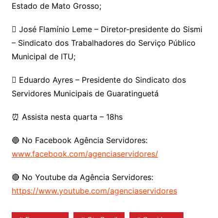
Estado de Mato Grosso;
 José Flamínio Leme – Diretor-presidente do Sismi
– Sindicato dos Trabalhadores do Serviço Público
Municipal de ITU;
 Eduardo Ayres – Presidente do Sindicato dos
Servidores Municipais de Guaratinguetá
⏰ Assista nesta quarta – 18hs
🔵 No Facebook Agência Servidores:
www.facebook.com/agenciaservidores/
🔴 No Youtube da Agência Servidores:
https://www.youtube.com/agenciaservidores