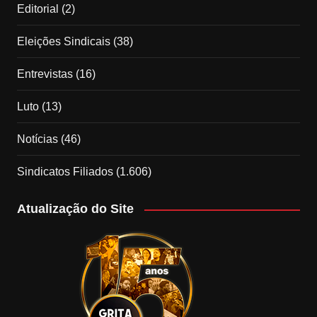
Editorial
(2)
Eleições Sindicais
(38)
Entrevistas
(16)
Luto
(13)
Notícias
(46)
Sindicatos Filiados
(1.606)
Atualização do Site