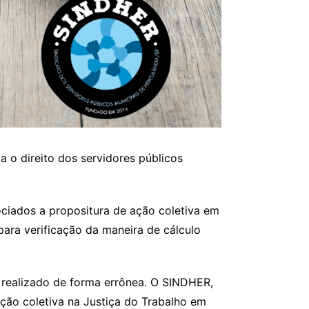
a o direito dos servidores públicos
ociados a propositura de ação coletiva em
ara verificação da maneira de cálculo
i realizado de forma errônea. O SINDHER,
ção coletiva na Justiça do Trabalho em