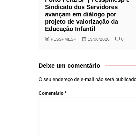
Sindicato dos Servidores
avançam em diálogo por
projeto de valorização da
Educação Infantil
FESSPMESP
19/06/2026
0
Deixe um comentário
O seu endereço de e-mail não será publicado
Comentário
*