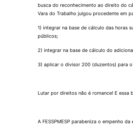
busca do reconhecimento ao direito do cá
Vara do Trabalho julgou procedente em p
1) integrar na base de cálculo das horas 
públicos;
2) integrar na base de cálculo do adiciona
3) aplicar o divisor 200 (duzentos) para o
Lutar por direitos não é romance! E essa
A FESSPMESP parabeniza o empenho da entid