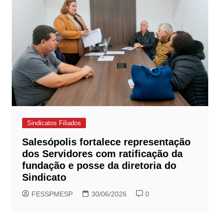
Sindicatos Filiados
Salesópolis fortalece representação
dos Servidores com ratificação da
fundação e posse da diretoria do
Sindicato
FESSPMESP
30/06/2026
0