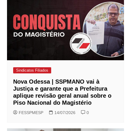
Sindicatos Filiados
Nova Odessa | SSPMANO vai à
Justiça e garante que a Prefeitura
aplique revisão geral anual sobre o
Piso Nacional do Magistério
FESSPMESP
14/07/2026
0