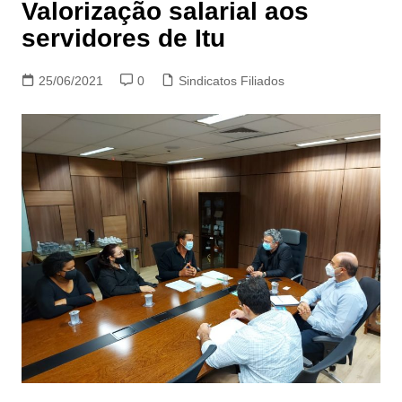
Valorização salarial aos
servidores de Itu
25/06/2021
0
Sindicatos Filiados