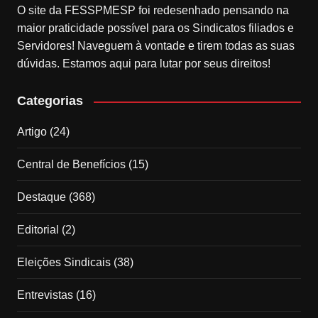
O site da FESSPMESP foi redesenhado pensando na
maior praticidade possível para os Sindicatos filiados e
Servidores! Naveguem à vontade e tirem todas as suas
dúvidas. Estamos aqui para lutar por seus direitos!
Categorias
Artigo
(24)
Central de Benefícios
(15)
Destaque
(368)
Editorial
(2)
Eleições Sindicais
(38)
Entrevistas
(16)