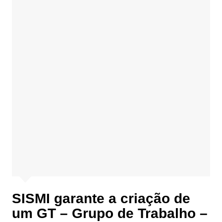
SISMI garante a criação de
um GT – Grupo de Trabalho –