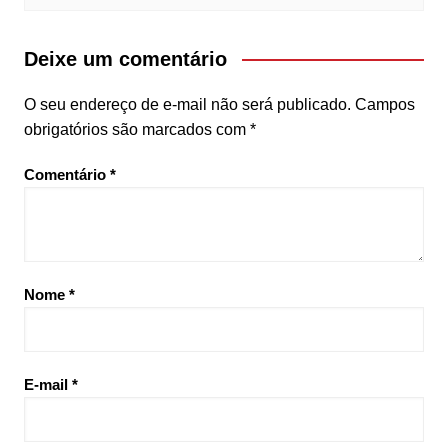
Deixe um comentário
O seu endereço de e-mail não será publicado.
Campos
obrigatórios são marcados com
*
Comentário
*
Nome
*
E-mail
*