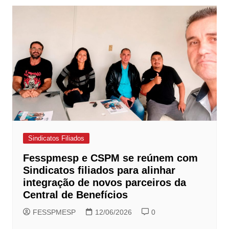
Sindicatos Filiados
Fesspmesp e CSPM se reúnem com
Sindicatos filiados para alinhar
integração de novos parceiros da
Central de Benefícios
FESSPMESP
12/06/2026
0