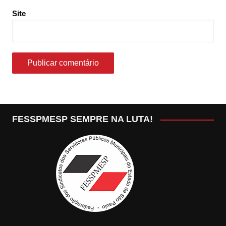
Site
FESSPMESP SEMPRE NA LUTA!