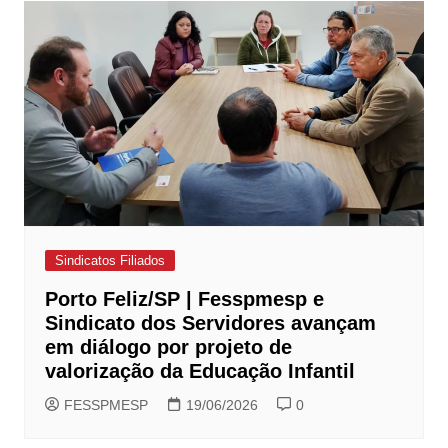
Sindicatos Filiados
Porto Feliz/SP | Fesspmesp e
Sindicato dos Servidores avançam
em diálogo por projeto de
valorização da Educação Infantil
FESSPMESP
19/06/2026
0