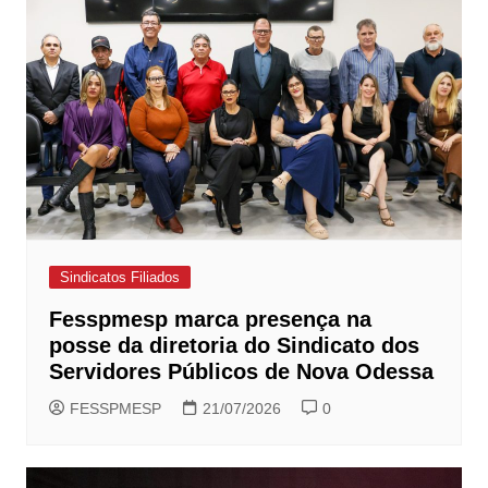
Sindicatos Filiados
Fesspmesp marca presença na
posse da diretoria do Sindicato dos
Servidores Públicos de Nova Odessa
FESSPMESP
21/07/2026
0