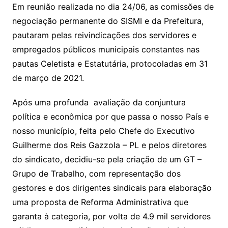
Em reunião realizada no dia 24/06, as comissões de
negociação permanente do SISMI e da Prefeitura,
pautaram pelas reivindicações dos servidores e
empregados públicos municipais constantes nas
pautas Celetista e Estatutária, protocoladas em 31
de março de 2021.
Após uma profunda avaliação da conjuntura
política e econômica por que passa o nosso País e
nosso município, feita pelo Chefe do Executivo
Guilherme dos Reis Gazzola – PL e pelos diretores
do sindicato, decidiu-se pela criação de um GT –
Grupo de Trabalho, com representação dos
gestores e dos dirigentes sindicais para elaboração
uma proposta de Reforma Administrativa que
garanta à categoria, por volta de 4.9 mil servidores